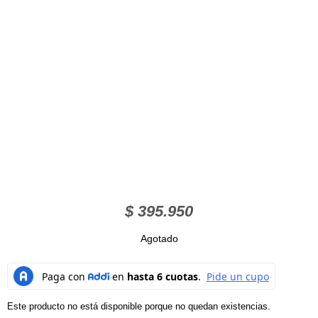
$
395.950
Agotado
Este producto no está disponible porque no quedan existencias.