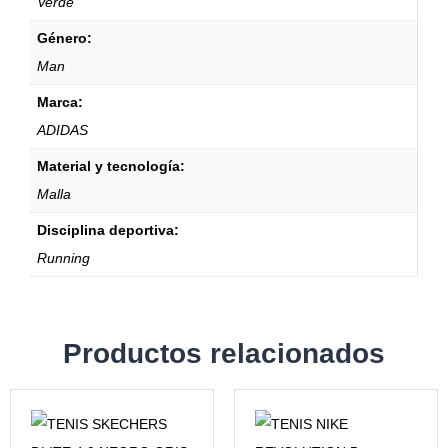
Verde
Género:
Man
Marca:
ADIDAS
Material y tecnología:
Malla
Disciplina deportiva:
Running
Productos relacionados