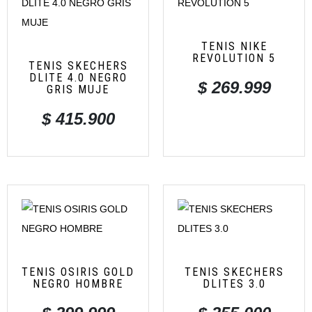
TENIS NIKE
REVOLUTION 5
TENIS SKECHERS
DLITE 4.0 NEGRO
$
269.999
GRIS MUJE
$
415.900
TENIS OSIRIS GOLD
TENIS SKECHERS
NEGRO HOMBRE
DLITES 3.0