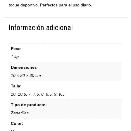
toque deportivo. Perfectos para el uso diario.
Información adicional
Peso
1 kg
Dimensiones
10 × 20 × 30 cm
Talla:
10, 10.5, 7, 7.5, 8, 8.5, 9, 9.5
Tipo de producto:
Zapatillas
Color: