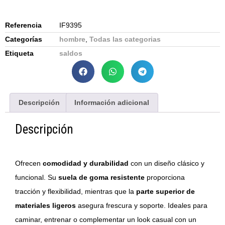
Referencia
IF9395
Categorías
hombre
,
Todas las categorias
Etiqueta
saldos
Descripción
Información adicional
Descripción
Ofrecen
comodidad y durabilidad
con un diseño clásico y
funcional. Su
suela de goma resistente
proporciona
tracción y flexibilidad, mientras que la
parte superior de
materiales ligeros
asegura frescura y soporte. Ideales para
caminar, entrenar o complementar un look casual con un