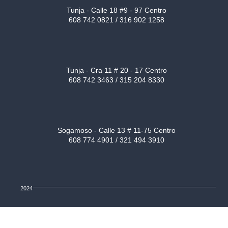
Tunja - Calle 18 #9 - 97 Centro
608 742 0821 / 316 902 1258
Tunja - Cra 11 # 20 - 17 Centro
608 742 3463 / 315 204 8330
Sogamoso - Calle 13 # 11-75 Centro
608 774 4901 / 321 494 3910
2024