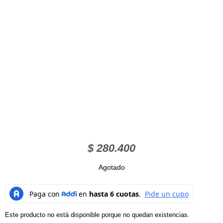
$
280.400
Agotado
Este producto no está disponible porque no quedan existencias.