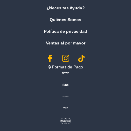
¿Necesitas Ayuda?
Quiénes Somos
Política de privacidad
Ventas al por mayor
🔒︎ Formas de Pago