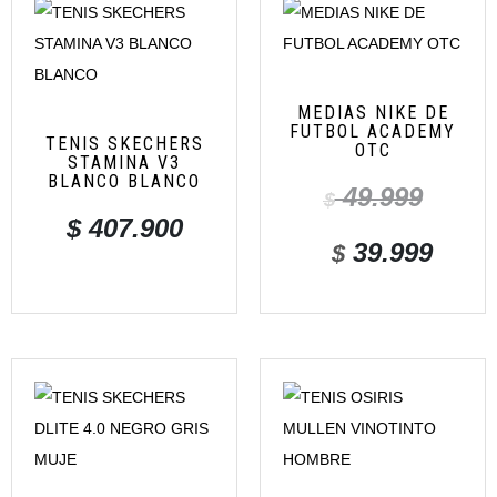
MEDIAS NIKE DE
FUTBOL ACADEMY
TENIS SKECHERS
OTC
STAMINA V3
BLANCO BLANCO
49.999
$
$
407.900
39.999
$