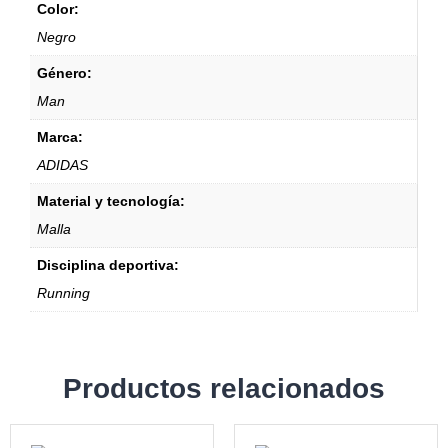
Color:
Negro
Género:
Man
Marca:
ADIDAS
Material y tecnología:
Malla
Disciplina deportiva:
Running
Productos relacionados