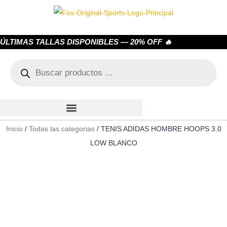
ÚLTIMAS TALLAS DISPONIBLES — 20% OFF 🔥
Inicio
/
Todas las categorias
/ TENIS ADIDAS HOMBRE HOOPS 3.0
LOW BLANCO