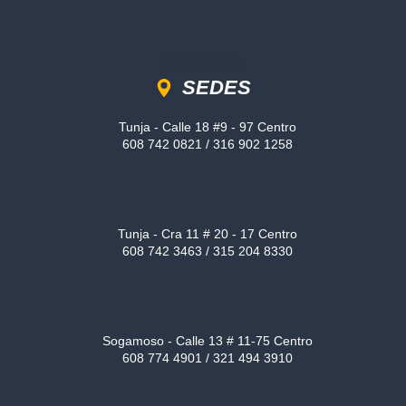
Sedes
SEDES
Tunja - Calle 18 #9 - 97 Centro
608 742 0821 / 316 902 1258
Tunja - Cra 11 # 20 - 17 Centro
608 742 3463 / 315 204 8330
Sogamoso - Calle 13 # 11-75 Centro
608 774 4901 / 321 494 3910