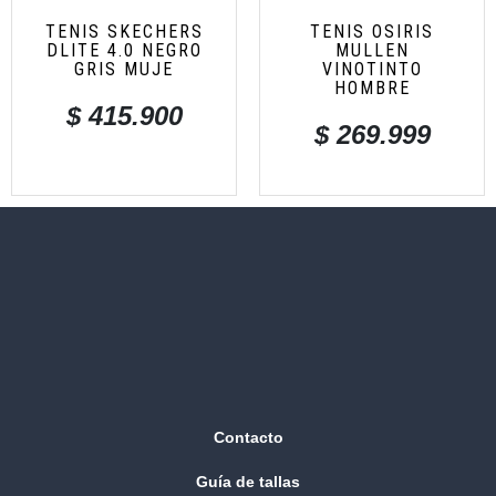
TENIS SKECHERS
TENIS OSIRIS
DLITE 4.0 NEGRO
MULLEN
GRIS MUJE
VINOTINTO
HOMBRE
$
415.900
$
269.999
Contacto
Guía de tallas