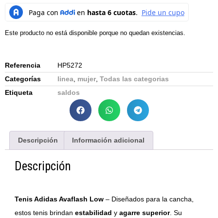
Este producto no está disponible porque no quedan existencias.
Referencia
HP5272
Categorías
linea
,
mujer
,
Todas las categorias
Etiqueta
saldos
Descripción
Información adicional
Descripción
Tenis Adidas Avaflash Low
– Diseñados para la cancha,
estos tenis brindan
estabilidad
y
agarre superior
. Su