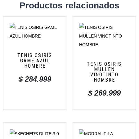
Productos relacionados
TENIS OSIRIS
GAME AZUL
TENIS OSIRIS
HOMBRE
MULLEN
VINOTINTO
$
284.999
HOMBRE
$
269.999