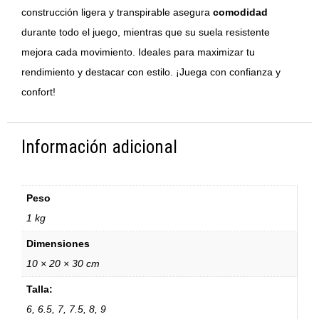
construcción ligera y transpirable asegura
comodidad
durante todo el juego, mientras que su suela resistente
mejora cada movimiento. Ideales para maximizar tu
rendimiento y destacar con estilo. ¡Juega con confianza y
confort!
Información adicional
Peso
1 kg
Dimensiones
10 × 20 × 30 cm
Talla:
6, 6.5, 7, 7.5, 8, 9