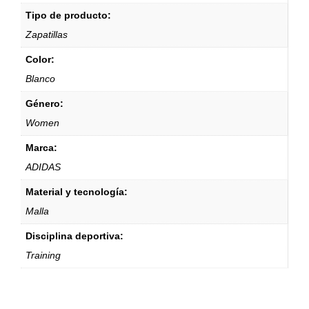
Tipo de producto:
Zapatillas
Color:
Blanco
Género:
Women
Marca:
ADIDAS
Material y tecnología:
Malla
Disciplina deportiva:
Training