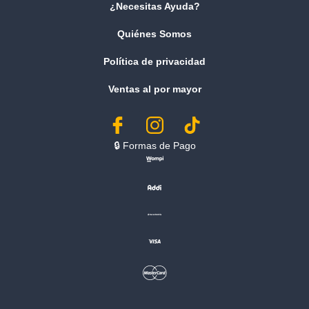
¿Necesitas Ayuda?
Quiénes Somos
Política de privacidad
Ventas al por mayor
🔒︎ Formas de Pago