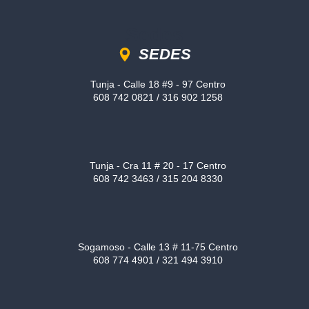
Sedes
SEDES
Tunja - Calle 18 #9 - 97 Centro
608 742 0821 / 316 902 1258
Tunja - Cra 11 # 20 - 17 Centro
608 742 3463 / 315 204 8330
Sogamoso - Calle 13 # 11-75 Centro
608 774 4901 / 321 494 3910