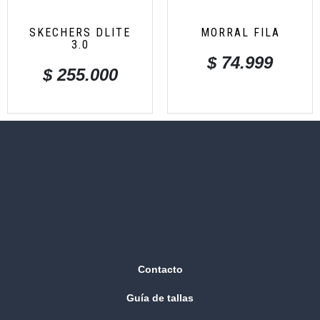
SKECHERS DLITE
MORRAL FILA
3.0
$
74.999
$
255.000
Contacto
Guía de tallas