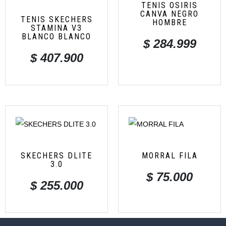
TENIS OSIRIS
CANVA NEGRO
TENIS SKECHERS
HOMBRE
STAMINA V3
BLANCO BLANCO
$
284.999
$
407.900
SKECHERS DLITE
MORRAL FILA
3.0
$
75.000
$
255.000