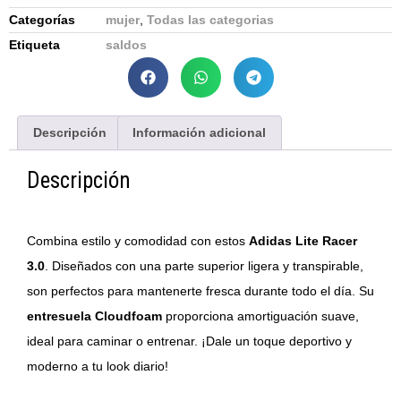
Categorías
mujer
,
Todas las categorias
Etiqueta
saldos
Descripción
Información adicional
Descripción
Combina estilo y comodidad con estos
Adidas Lite Racer
3.0
. Diseñados con una parte superior ligera y transpirable,
son perfectos para mantenerte fresca durante todo el día. Su
entresuela Cloudfoam
proporciona amortiguación suave,
ideal para caminar o entrenar. ¡Dale un toque deportivo y
moderno a tu look diario!