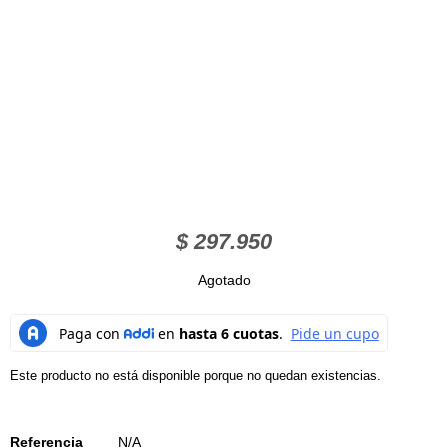
$
297.950
Agotado
Este producto no está disponible porque no quedan existencias.
Referencia
N/A