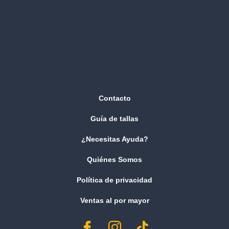
Contacto
Guía de tallas
¿Necesitas Ayuda?
Quiénes Somos
Política de privacidad
Ventas al por mayor