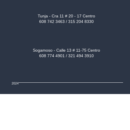
Tunja - Cra 11 # 20 - 17 Centro
608 742 3463 / 315 204 8330
Sogamoso - Calle 13 # 11-75 Centro
608 774 4901 / 321 494 3910
2024