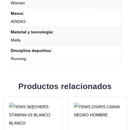
Women
Marca:
ADIDAS
Material y tecnología:
Malla
Disciplina deportiva:
Running
Productos relacionados