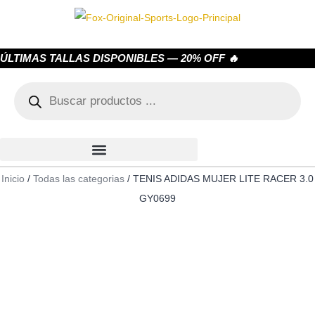
ÚLTIMAS TALLAS DISPONIBLES — 20% OFF 🔥
Inicio
/
Todas las categorias
/ TENIS ADIDAS MUJER LITE RACER 3.0
GY0699