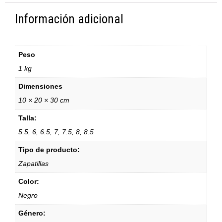
Información adicional
Peso
1 kg
Dimensiones
10 × 20 × 30 cm
Talla:
5.5, 6, 6.5, 7, 7.5, 8, 8.5
Tipo de producto:
Zapatillas
Color:
Negro
Género: