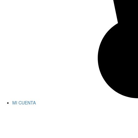
MI CUENTA