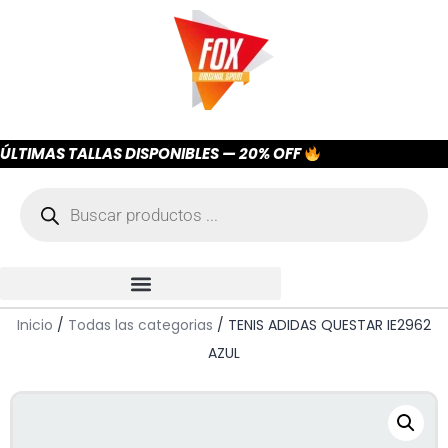
ÚLTIMAS TALLAS DISPONIBLES — 20% OFF
Inicio
/
Todas las categorias
/ TENIS ADIDAS QUESTAR IE2962
AZUL