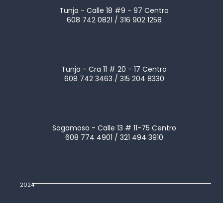
Tunja - Calle 18 #9 - 97 Centro
608 742 0821 / 316 902 1258
Tunja - Cra 11 # 20 - 17 Centro
608 742 3463 / 315 204 8330
Sogamoso - Calle 13 # 11-75 Centro
608 774 4901 / 321 494 3910
2024