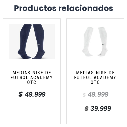
Productos relacionados
MEDIAS NIKE DE
MEDIAS NIKE DE
FUTBOL ACADEMY
FUTBOL ACADEMY
OTC
OTC
$
49.999
49.999
$
$
39.999