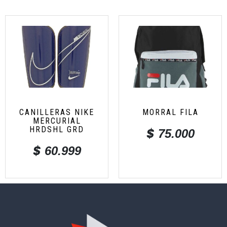
CANILLERAS NIKE
MORRAL FILA
MERCURIAL
HRDSHL GRD
$
75.000
$
60.999