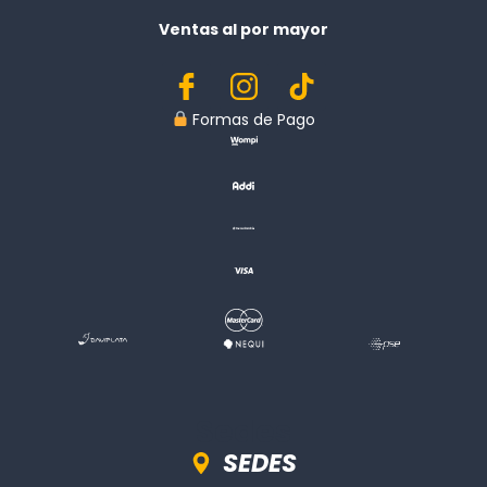
Ventas al por mayor
︎ Formas de Pago
Sedes
SEDES