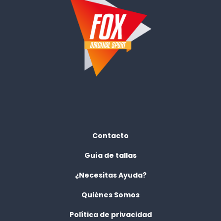
Contacto
Guía de tallas
¿Necesitas Ayuda?
Quiénes Somos
Política de privacidad