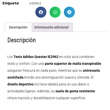
Etiqueta
saldos
Descripción
Información adicional
Descripción
Los
Tenis Adidas Questar IE2962
en color azul combinan
estilo y confort. Con una
parte superior de malla transpirable
,
aseguran frescura en cada paso, mientras que su
entresuela
acolchada
brinda una amortiguación suave y cómoda. El
diseño deportivo
los hace ideales para un uso diario o
actividades ligeras. Además, su
suela de goma resistente
ofrece tracción y durabilidad en cualquier superficie.