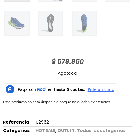
$
579.950
Agotado
Este producto no está disponible porque no quedan existencias.
Referencia
IE2962
Categorías
HOTSALE
,
OUTLET
,
Todas las categorias