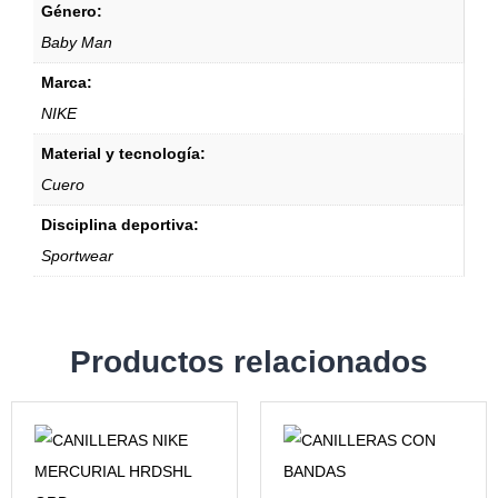
Género:
Baby Man
Marca:
NIKE
Material y tecnología:
Cuero
Disciplina deportiva:
Sportwear
Productos relacionados