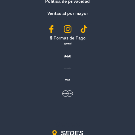
Política de privacidad
Ventas al por mayor
🔒︎ Formas de Pago
Sedes
SEDES