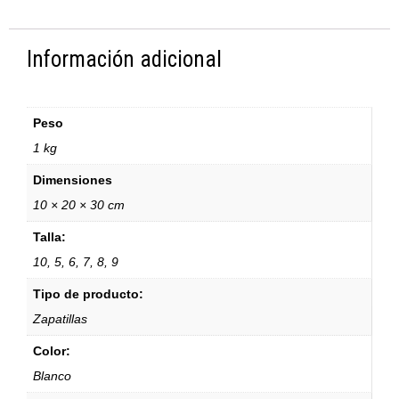
Información adicional
Peso
1 kg
Dimensiones
10 × 20 × 30 cm
Talla:
10, 5, 6, 7, 8, 9
Tipo de producto:
Zapatillas
Color:
Blanco