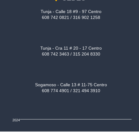
Tunja - Calle 18 #9 - 97 Centro
608 742 0821 / 316 902 1258
Tunja - Cra 11 # 20 - 17 Centro
608 742 3463 / 315 204 8330
Sogamoso - Calle 13 # 11-75 Centro
608 774 4901 / 321 494 3910
2024