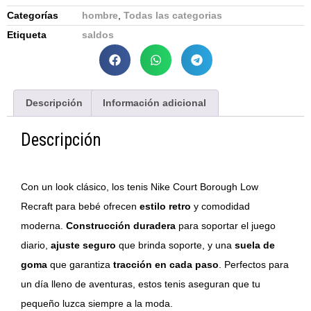
Categorías
hombre
,
Todas las categorias
Etiqueta
saldos
Descripción
Información adicional
Descripción
Con un look clásico, los tenis Nike Court Borough Low
Recraft para bebé ofrecen
estilo retro
y comodidad
moderna.
Construcción duradera
para soportar el juego
diario,
ajuste seguro
que brinda soporte, y una
suela de
goma
que garantiza
tracción en cada paso
. Perfectos para
un día lleno de aventuras, estos tenis aseguran que tu
pequeño luzca siempre a la moda.