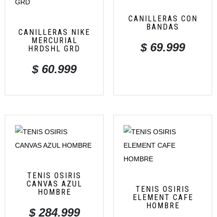
CANILLERAS CON
BANDAS
CANILLERAS NIKE
MERCURIAL
$
69.999
HRDSHL GRD
$
60.999
TENIS OSIRIS
CANVAS AZUL
TENIS OSIRIS
HOMBRE
ELEMENT CAFE
HOMBRE
$
284.999