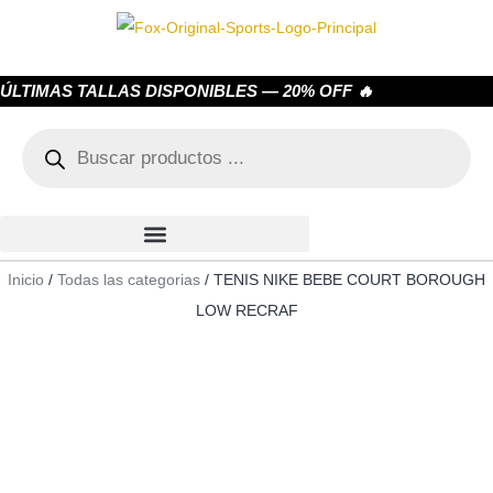
ÚLTIMAS TALLAS DISPONIBLES — 20% OFF 🔥
Inicio
/
Todas las categorias
/ TENIS NIKE BEBE COURT BOROUGH
LOW RECRAF