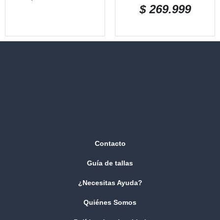
$
269.999
Contacto
Guía de tallas
¿Necesitas Ayuda?
Quiénes Somos