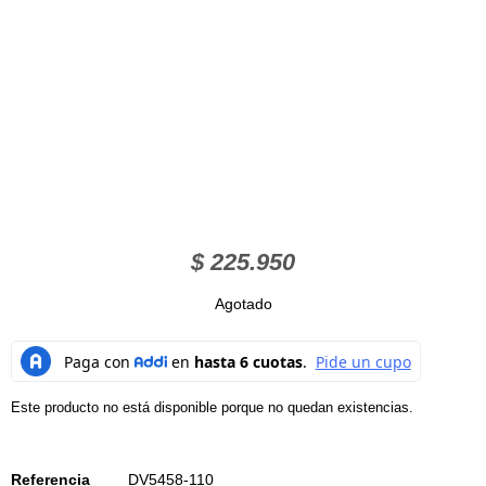
$
225.950
Agotado
Este producto no está disponible porque no quedan existencias.
Referencia
DV5458-110