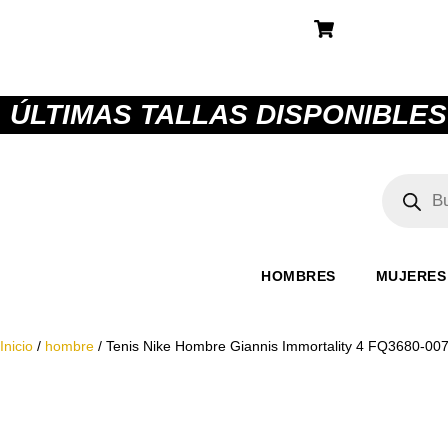
ÚLTIMAS TALLAS DISPONIBLES
HOMBRES
MUJERES
Inicio
/
hombre
/ Tenis Nike Hombre Giannis Immortality 4 FQ3680-007 