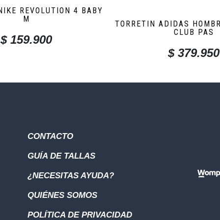
NIKE REVOLUTION 4 BABY
M
TORRETIN ADIDAS HOMB
CLUB PAS
$
159.900
$
379.950
CONTACTO
GUÍA DE TALLAS
¿NECESITAS AYUDA?
QUIÉNES SOMOS
POLÍTICA DE PRIVACIDAD