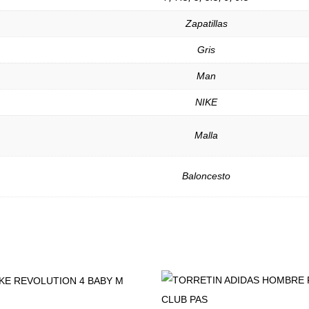
Zapatillas
Gris
Man
NIKE
Malla
Baloncesto