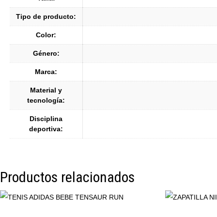
Tipo de producto:
Color:
Género:
Marca:
Material y
tecnología:
Disciplina
deportiva:
Productos relacionados