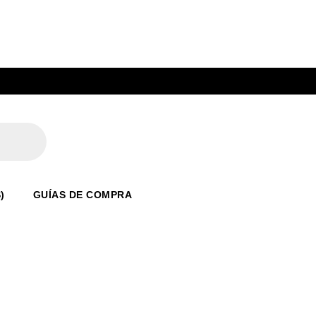
)
GUÍAS DE COMPRA