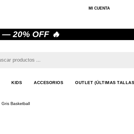
MI CUENTA
 — 20% OFF 🔥
KIDS
ACCESORIOS
OUTLET (ÚLTIMAS TALLAS
Gris Basketball