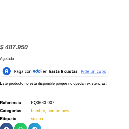
$
487.950
Agotado
Este producto no está disponible porque no quedan existencias.
Referencia
FQ3680-007
Categorías
hombre
,
hombrenew
Etiqueta
saldos