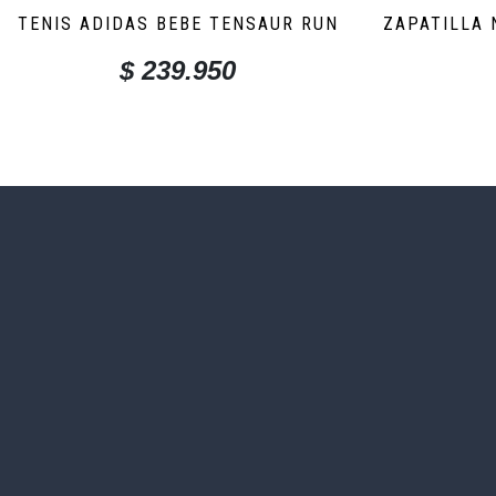
TENIS ADIDAS BEBE TENSAUR RUN
ZAPATILLA 
$
239.950