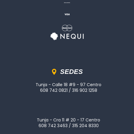
Sedes
SEDES
Tunja - Calle 18 #9 - 97 Centro
608 742 0821 / 316 902 1258
Tunja - Cra 11 # 20 - 17 Centro
608 742 3463 / 315 204 8330