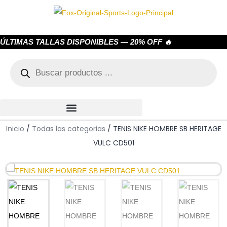
ÚLTIMAS TALLAS DISPONIBLES — 20% OFF 🔥
Inicio
/
Todas las categorias
/ TENIS NIKE HOMBRE SB HERITAGE
VULC CD501