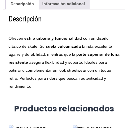
Descripción
Información adicional
Descripción
Ofrecen
estilo urbano y funcionalidad
con un diseño
clásico de skate. Su
suela vulcanizada
brinda excelente
agarre y durabilidad, mientras que la
parte superior de lona
resistente
asegura flexibilidad y soporte. Ideales para
patinar o complementar un look streetwear con un toque
retro. Perfectos para riders que buscan autenticidad y
rendimiento.
Productos relacionados