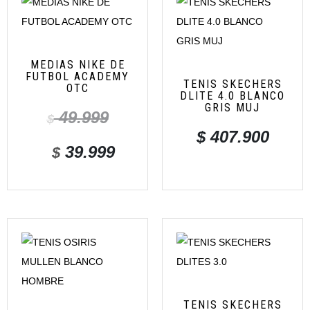
MEDIAS NIKE DE
FUTBOL ACADEMY
TENIS SKECHERS
OTC
DLITE 4.0 BLANCO
GRIS MUJ
49.999
$
$
407.900
39.999
$
TENIS SKECHERS