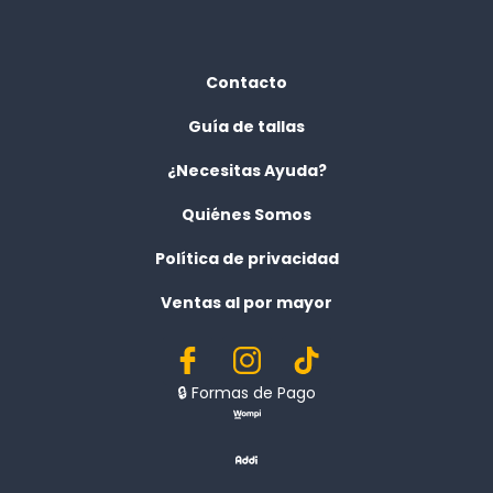
Contacto
Guía de tallas
¿Necesitas Ayuda?
Quiénes Somos
Política de privacidad
Ventas al por mayor
🔒︎ Formas de Pago