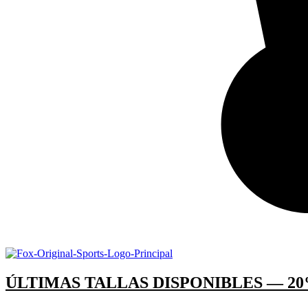
ÚLTIMAS TALLAS DISPONIBLES — 20