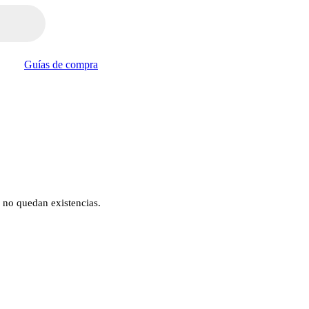
Guías de compra
 no quedan existencias.