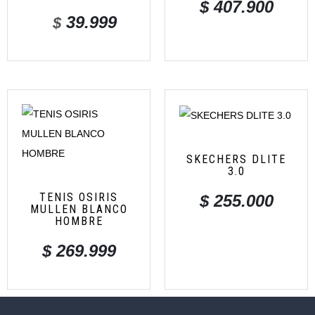
$
407.900
39.999
$
SKECHERS DLITE
3.0
TENIS OSIRIS
$
255.000
MULLEN BLANCO
HOMBRE
$
269.999