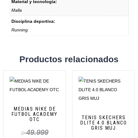
Material y tecnología:
Malla
Disciplina deportiva:
Running
Productos relacionados
MEDIAS NIKE DE
FUTBOL ACADEMY
TENIS SKECHERS
OTC
DLITE 4.0 BLANCO
GRIS MUJ
49.999
$