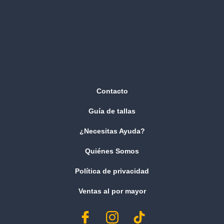
Contacto
Guía de tallas
¿Necesitas Ayuda?
Quiénes Somos
Política de privacidad
Ventas al por mayor