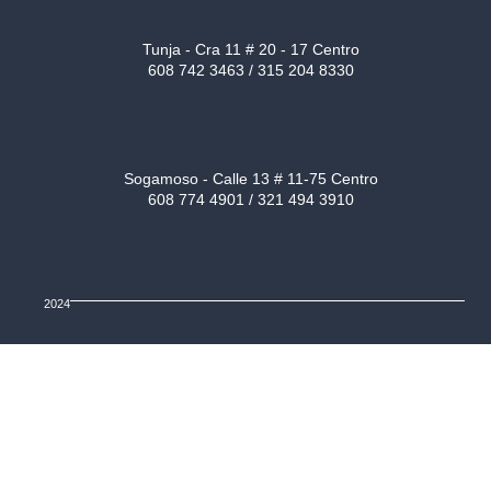
Tunja - Cra 11 # 20 - 17 Centro
608 742 3463 / 315 204 8330
Sogamoso - Calle 13 # 11-75 Centro
608 774 4901 / 321 494 3910
2024