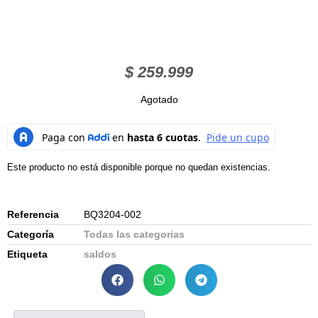
$
259.999
Agotado
Este producto no está disponible porque no quedan existencias.
Referencia
BQ3204-002
Categoría
Todas las categorias
Etiqueta
saldos