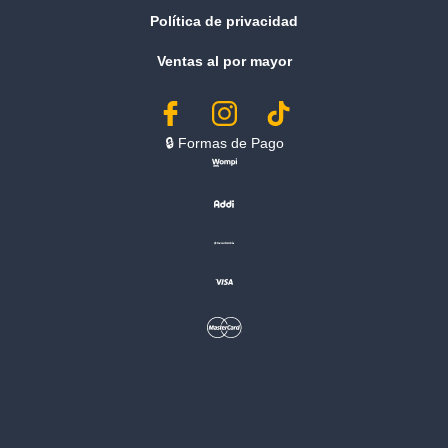
Política de privacidad
Ventas al por mayor
🔒︎ Formas de Pago
Sedes