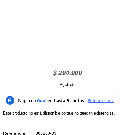
$
294.900
Agotado
Este producto no está disponible porque no quedan existencias.
Referencia
386269-03