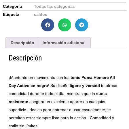
Categoría
Todas las categorias
Etiqueta
saldos
Descripción
Información adicional
Descripción
¡Mantente en movimiento con los
tenis Puma Hombre All-
Day Active en negro
! Su diseño
ligero y versátil
te ofrece
comodidad durante todo el día, mientras que la
suela
resistente
asegura un excelente agarre en cualquier
superficie. Ideales para entrenar o usar casualmente, te
permiten estar siempre listo para la acción. ¡Comodidad y
estilo sin límites!