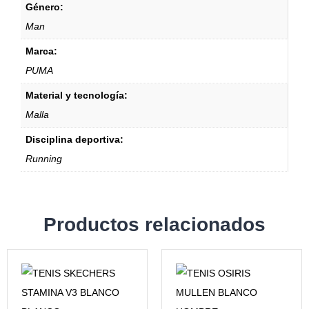
Género:
Man
Marca:
PUMA
Material y tecnología:
Malla
Disciplina deportiva:
Running
Productos relacionados