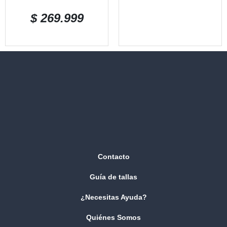
$
269.999
Contacto
Guía de tallas
¿Necesitas Ayuda?
Quiénes Somos