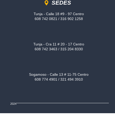
SEDES
Tunja - Calle 18 #9 - 97 Centro
608 742 0821 / 316 902 1258
Tunja - Cra 11 # 20 - 17 Centro
608 742 3463 / 315 204 8330
Sogamoso - Calle 13 # 11-75 Centro
608 774 4901 / 321 494 3910
2024