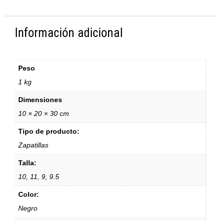
Información adicional
Peso
1 kg
Dimensiones
10 × 20 × 30 cm
Tipo de producto:
Zapatillas
Talla:
10, 11, 9, 9.5
Color:
Negro