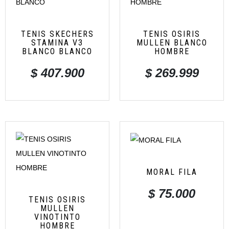
TENIS SKECHERS
TENIS OSIRIS
STAMINA V3
MULLEN BLANCO
BLANCO BLANCO
HOMBRE
$
407.900
$
269.999
MORAL FILA
$
75.000
TENIS OSIRIS
MULLEN
VINOTINTO
HOMBRE