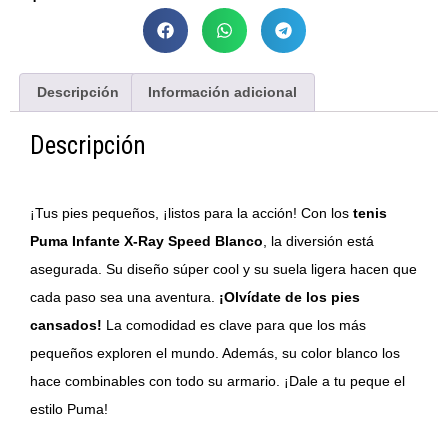
Descripción
Información adicional
Descripción
¡Tus pies pequeños, ¡listos para la acción! Con los
tenis
Puma Infante X-Ray Speed Blanco
, la diversión está
asegurada. Su diseño súper cool y su suela ligera hacen que
cada paso sea una aventura.
¡Olvídate de los pies
cansados!
La comodidad es clave para que los más
pequeños exploren el mundo. Además, su color blanco los
hace combinables con todo su armario. ¡Dale a tu peque el
estilo Puma!