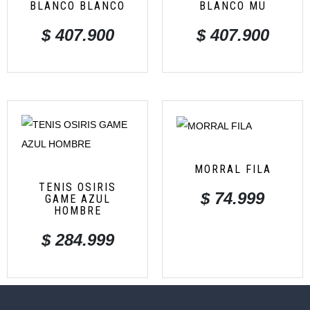
BLANCO BLANCO
BLANCO MU
$
407.900
$
407.900
MORRAL FILA
TENIS OSIRIS
$
74.999
GAME AZUL
HOMBRE
$
284.999