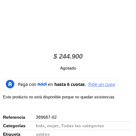
$
244.900
Agotado
Este producto no está disponible porque no quedan existencias.
Referencia
389687-02
Categorías
kids
,
mujer
,
Todas las categorias
Etiqueta
saldos