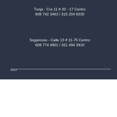
Tunja - Cra 11 # 20 - 17 Centro
608 742 3463 / 315 204 8330
Sogamoso - Calle 13 # 11-75 Centro
608 774 4901 / 321 494 3910
2024