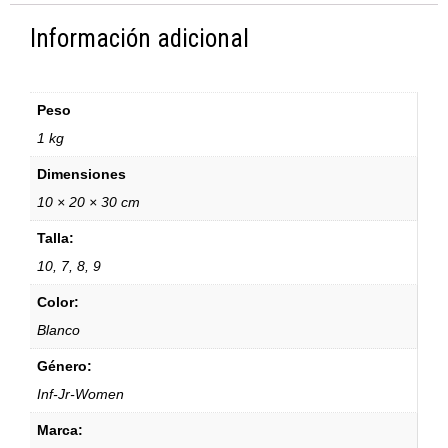
Información adicional
Peso
1 kg
Dimensiones
10 × 20 × 30 cm
Talla:
10, 7, 8, 9
Color:
Blanco
Género:
Inf-Jr-Women
Marca: