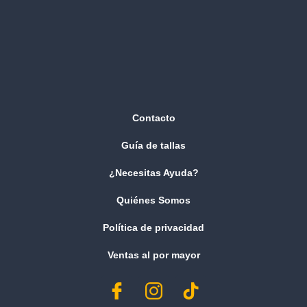
Contacto
Guía de tallas
¿Necesitas Ayuda?
Quiénes Somos
Política de privacidad
Ventas al por mayor