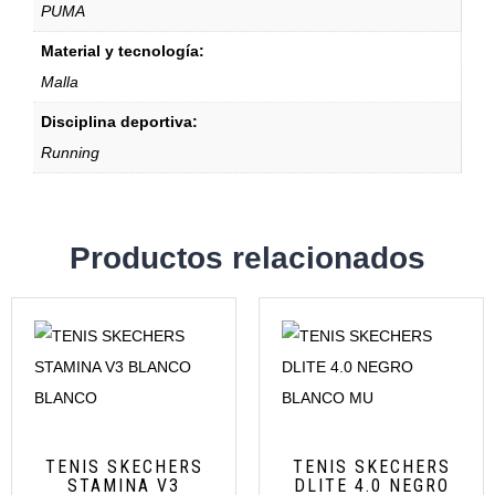
PUMA
Material y tecnología:
Malla
Disciplina deportiva:
Running
Productos relacionados
TENIS SKECHERS
TENIS SKECHERS
STAMINA V3
DLITE 4.0 NEGRO