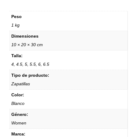
Peso
1 kg
Dimensiones
10 × 20 × 30 cm
Talla:
4, 4.5, 5, 5.5, 6, 6.5
Tipo de producto:
Zapatillas
Color:
Blanco
Género:
Women
Marca: