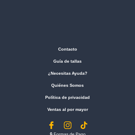
Contacto
Guía de tallas
¿Necesitas Ayuda?
Quiénes Somos
Política de privacidad
Ventas al por mayor
🔒︎ Formas de Pago