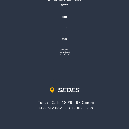
Sedes
SEDES
Tunja - Calle 18 #9 - 97 Centro
608 742 0821 / 316 902 1258