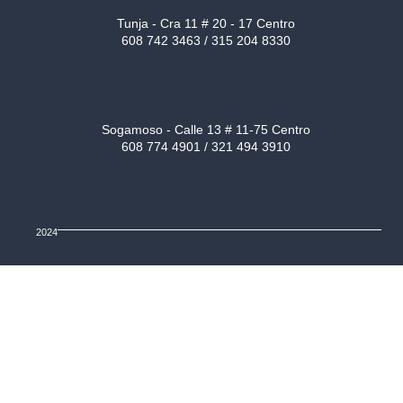
Tunja - Cra 11 # 20 - 17 Centro
608 742 3463 / 315 204 8330
Sogamoso - Calle 13 # 11-75 Centro
608 774 4901 / 321 494 3910
2024