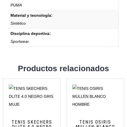
PUMA
Material y tecnología:
Sintético
Disciplina deportiva:
Sportwear
Productos relacionados
TENIS SKECHERS
TENIS OSIRIS
DLITE 4.0 NEGRO
MULLEN BLANCO