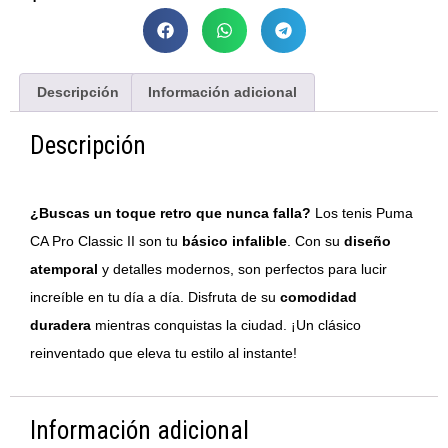
Descripción
Información adicional
Descripción
¿Buscas un toque retro que nunca falla?
Los tenis Puma
CA Pro Classic II son tu
básico infalible
. Con su
diseño
atemporal
y detalles modernos, son perfectos para lucir
increíble en tu día a día. Disfruta de su
comodidad
duradera
mientras conquistas la ciudad. ¡Un clásico
reinventado que eleva tu estilo al instante!
Información adicional