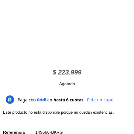
$
223.999
Agotado
Este producto no está disponible porque no quedan existencias.
Referencia
149660-BKRG