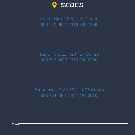
SEDES
Tunja - Calle 18 #9 - 97 Centro
608 742 0821 / 316 902 1258
Tunja - Cra 11 # 20 - 17 Centro
608 742 3463 / 315 204 8330
Sogamoso - Calle 13 # 11-75 Centro
608 774 4901 / 321 494 3910
2024