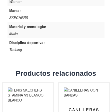
Women
Marca:
SKECHERS
Material y tecnología:
Malla
Disciplina deportiva:
Training
Productos relacionados
CANILLERAS