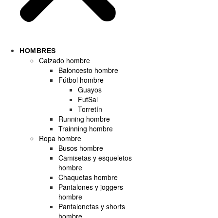
HOMBRES
Calzado hombre
Baloncesto hombre
Fútbol hombre
Guayos
FutSal
Torretín
Running hombre
Trainning hombre
Ropa hombre
Busos hombre
Camisetas y esqueletos
hombre
Chaquetas hombre
Pantalones y joggers
hombre
Pantalonetas y shorts
hombre