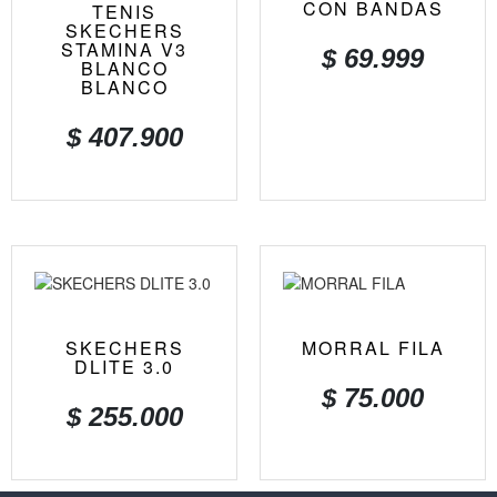
CON BANDAS
TENIS
SKECHERS
STAMINA V3
$
69.999
BLANCO
BLANCO
$
407.900
SKECHERS
MORRAL FILA
DLITE 3.0
$
75.000
$
255.000