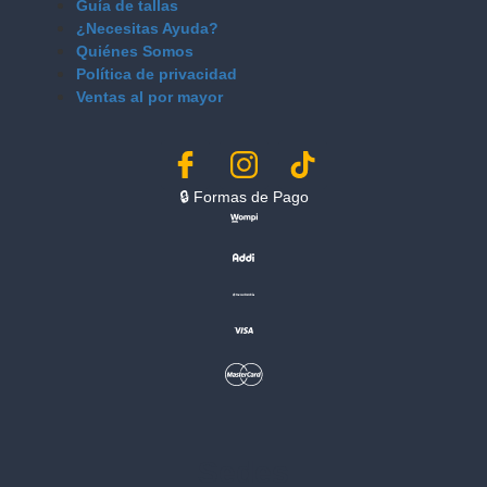
Guía de tallas
¿Necesitas Ayuda?
Quiénes Somos
Política de privacidad
Ventas al por mayor
🔒︎ Formas de Pago
Sedes