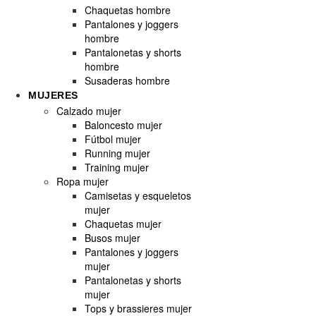
Chaquetas hombre
Pantalones y joggers
hombre
Pantalonetas y shorts
hombre
Susaderas hombre
MUJERES
Calzado mujer
Baloncesto mujer
Fútbol mujer
Running mujer
Training mujer
Ropa mujer
Camisetas y esqueletos
mujer
Chaquetas mujer
Busos mujer
Pantalones y joggers
mujer
Pantalonetas y shorts
mujer
Tops y brassieres mujer