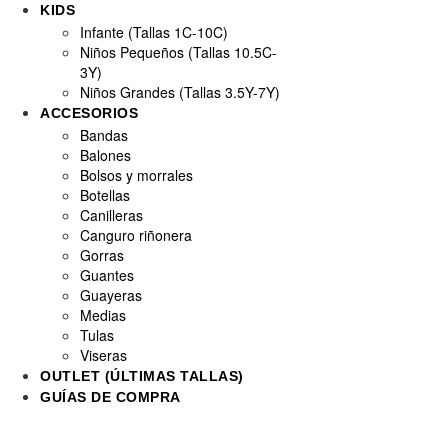
KIDS
Infante (Tallas 1C-10C)
Niños Pequeños (Tallas 10.5C-
3Y)
Niños Grandes (Tallas 3.5Y-7Y)
ACCESORIOS
Bandas
Balones
Bolsos y morrales
Botellas
Canilleras
Canguro riñonera
Gorras
Guantes
Guayeras
Medias
Tulas
Viseras
OUTLET (ÚLTIMAS TALLAS)
GUÍAS DE COMPRA