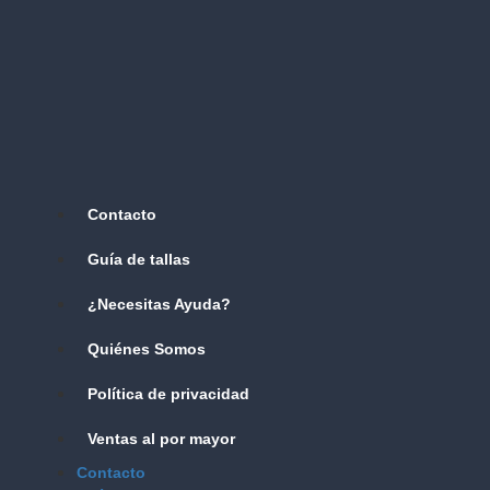
Contacto
Guía de tallas
¿Necesitas Ayuda?
Quiénes Somos
Política de privacidad
Ventas al por mayor
Contacto