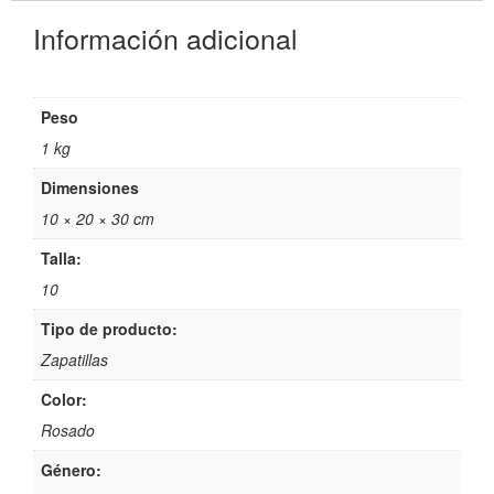
Información adicional
Peso
1 kg
Dimensiones
10 × 20 × 30 cm
Talla:
10
Tipo de producto:
Zapatillas
Color:
Rosado
Género: