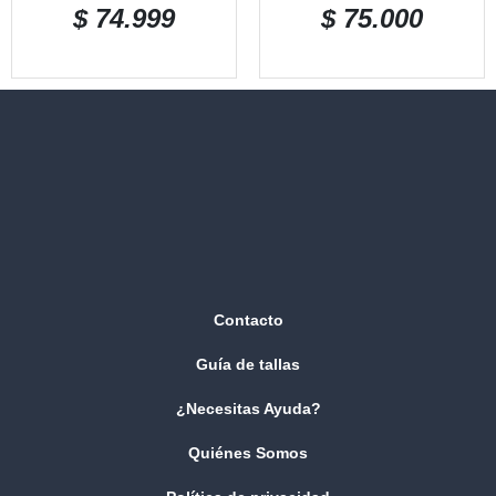
$
74.999
$
75.000
Contacto
Guía de tallas
¿Necesitas Ayuda?
Quiénes Somos