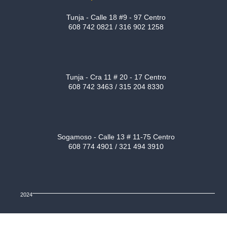
Tunja - Calle 18 #9 - 97 Centro
608 742 0821 / 316 902 1258
Tunja - Cra 11 # 20 - 17 Centro
608 742 3463 / 315 204 8330
Sogamoso - Calle 13 # 11-75 Centro
608 774 4901 / 321 494 3910
2024