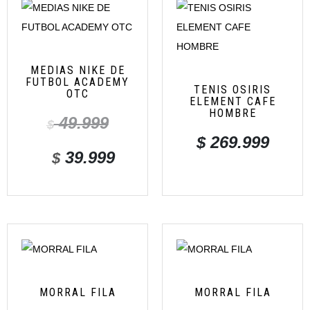
MEDIAS NIKE DE
FUTBOL ACADEMY
TENIS OSIRIS
OTC
ELEMENT CAFE
HOMBRE
49.999
$
$
269.999
39.999
$
MORRAL FILA
MORRAL FILA