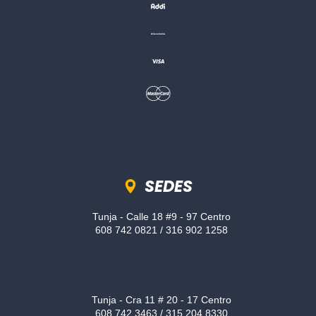
Sedes
SEDES
Tunja - Calle 18 #9 - 97 Centro
608 742 0821 / 316 902 1258
Tunja - Cra 11 # 20 - 17 Centro
608 742 3463 / 315 204 8330