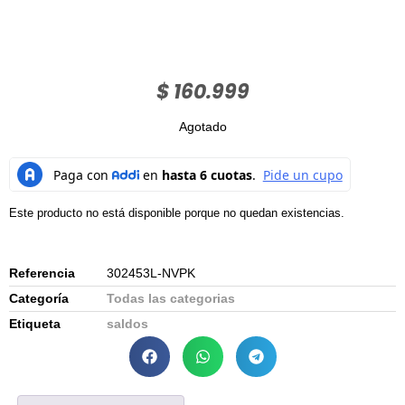
$
160.999
Agotado
Este producto no está disponible porque no quedan existencias.
Referencia
302453L-NVPK
Categoría
Todas las categorias
Etiqueta
saldos