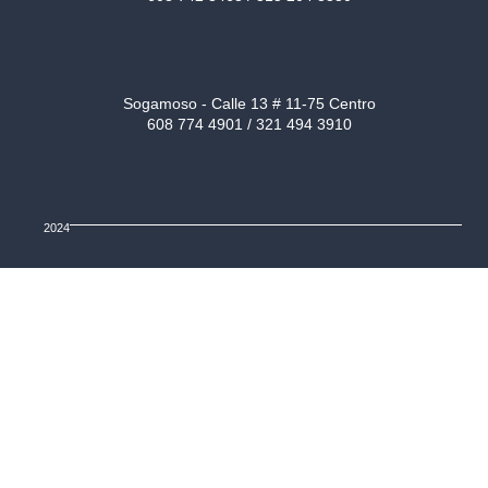
Sogamoso - Calle 13 # 11-75 Centro
608 774 4901 / 321 494 3910
2024