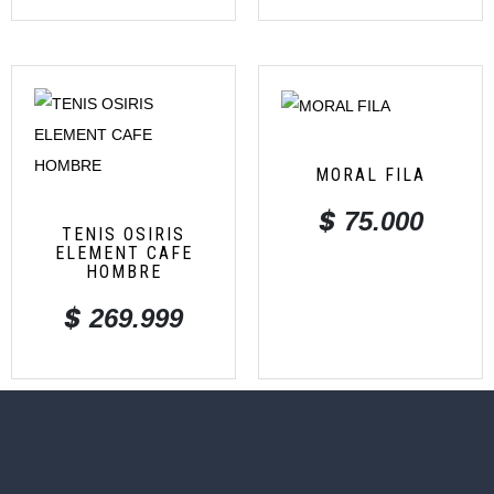
MORAL FILA
$
75.000
TENIS OSIRIS
ELEMENT CAFE
HOMBRE
$
269.999