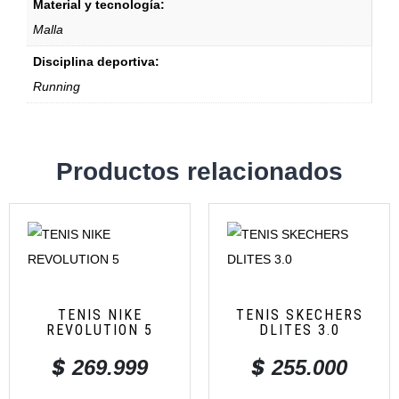
Material y tecnología:
Malla
Disciplina deportiva:
Running
Productos relacionados
TENIS NIKE
TENIS SKECHERS
REVOLUTION 5
DLITES 3.0
$
$
269.999
255.000