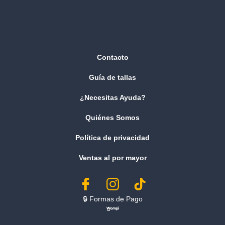
Contacto
Guía de tallas
¿Necesitas Ayuda?
Quiénes Somos
Política de privacidad
Ventas al por mayor
🔒︎ Formas de Pago