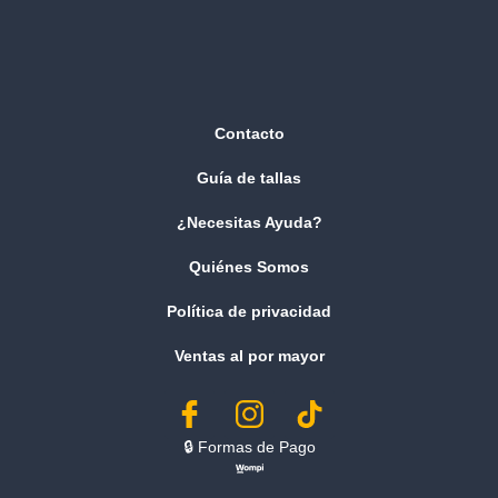
Contacto
Guía de tallas
¿Necesitas Ayuda?
Quiénes Somos
Política de privacidad
Ventas al por mayor
🔒︎ Formas de Pago