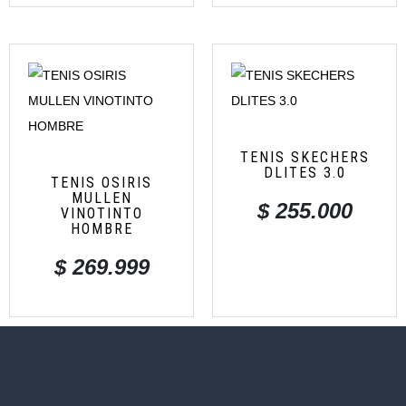
TENIS SKECHERS
DLITES 3.0
TENIS OSIRIS
MULLEN
$
255.000
VINOTINTO
HOMBRE
$
269.999