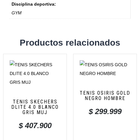
Disciplina deportiva:
GYM
Productos relacionados
TENIS OSIRIS GOLD
NEGRO HOMBRE
TENIS SKECHERS
DLITE 4.0 BLANCO
$
299.999
GRIS MUJ
$
407.900