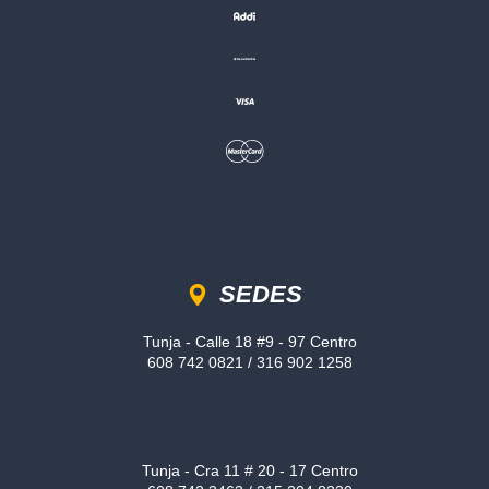
Sedes
SEDES
Tunja - Calle 18 #9 - 97 Centro
608 742 0821 / 316 902 1258
Tunja - Cra 11 # 20 - 17 Centro