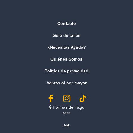
Contacto
Guía de tallas
¿Necesitas Ayuda?
Quiénes Somos
Política de privacidad
Ventas al por mayor
🔒︎ Formas de Pago