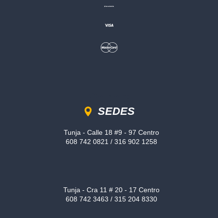
Sedes
SEDES
Tunja - Calle 18 #9 - 97 Centro
608 742 0821 / 316 902 1258
Tunja - Cra 11 # 20 - 17 Centro
608 742 3463 / 315 204 8330