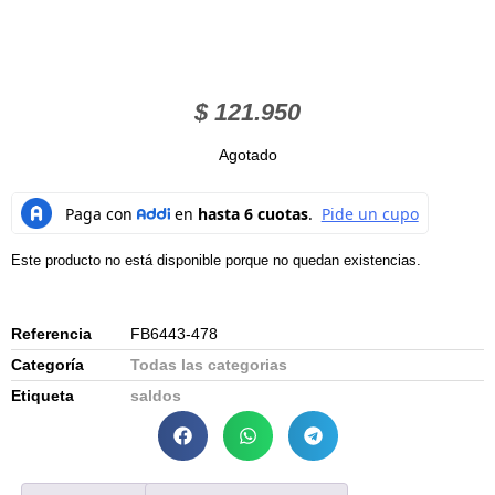
$
121.950
Agotado
Este producto no está disponible porque no quedan existencias.
Referencia
FB6443-478
Categoría
Todas las categorias
Etiqueta
saldos