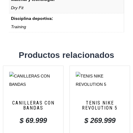
Dry Fit
Disciplina deportiva:
Training
Productos relacionados
CANILLERAS CON
TENIS NIKE
BANDAS
REVOLUTION 5
$
69.999
$
269.999