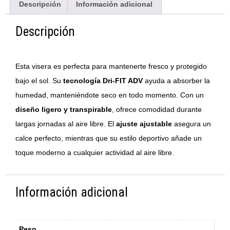
Descripción
Información adicional
Descripción
Esta visera es perfecta para mantenerte fresco y protegido
bajo el sol. Su
tecnología Dri-FIT ADV
ayuda a absorber la
humedad, manteniéndote seco en todo momento. Con un
diseño ligero y transpirable
, ofrece comodidad durante
largas jornadas al aire libre. El
ajuste ajustable
asegura un
calce perfecto, mientras que su estilo deportivo añade un
toque moderno a cualquier actividad al aire libre.
Información adicional
Peso