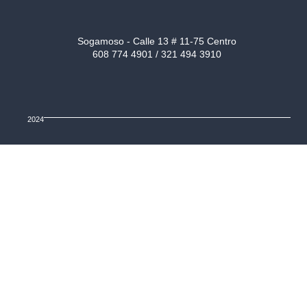
Sogamoso - Calle 13 # 11-75 Centro
608 774 4901 / 321 494 3910
2024