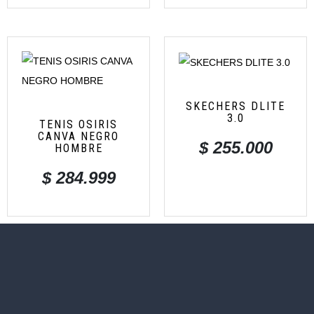
SKECHERS DLITE
3.0
TENIS OSIRIS
CANVA NEGRO
$
255.000
HOMBRE
$
284.999