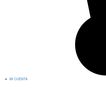
MI CUENTA