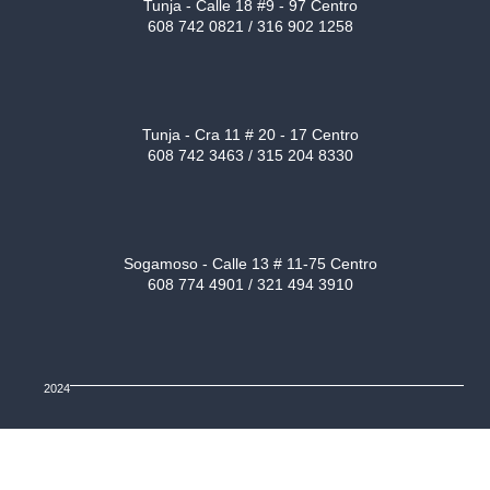
Tunja - Calle 18 #9 - 97 Centro
608 742 0821 / 316 902 1258
Tunja - Cra 11 # 20 - 17 Centro
608 742 3463 / 315 204 8330
Sogamoso - Calle 13 # 11-75 Centro
608 774 4901 / 321 494 3910
2024