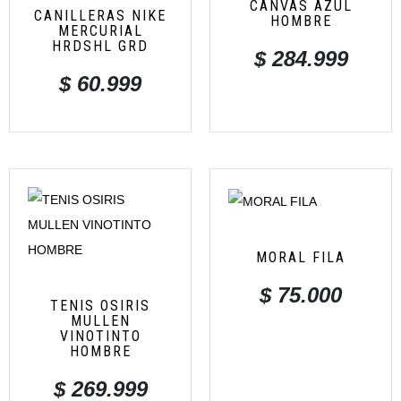
CANVAS AZUL
CANILLERAS NIKE
HOMBRE
MERCURIAL
HRDSHL GRD
$
284.999
$
60.999
MORAL FILA
$
75.000
TENIS OSIRIS
MULLEN
VINOTINTO
HOMBRE
$
269.999