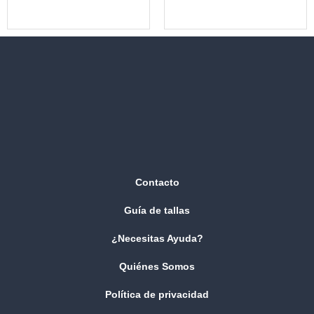
Contacto
Guía de tallas
¿Necesitas Ayuda?
Quiénes Somos
Política de privacidad