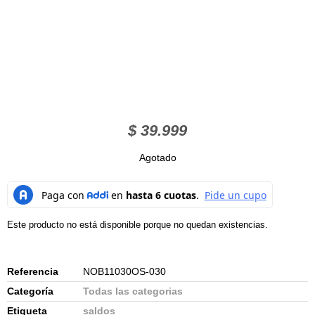
$
39.999
Agotado
Este producto no está disponible porque no quedan existencias.
Referencia
NOB11030OS-030
Categoría
Todas las categorias
Etiqueta
saldos