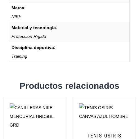
Marca:
NIKE
Material y tecnología:
Protección Rígida
Disciplina deportiva:
Training
Productos relacionados
TENIS OSIRIS