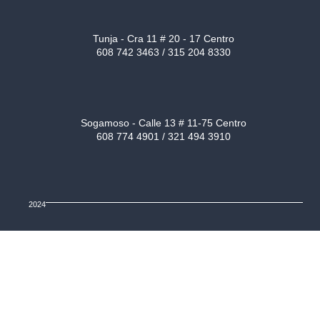
Tunja - Cra 11 # 20 - 17 Centro
608 742 3463 / 315 204 8330
Sogamoso - Calle 13 # 11-75 Centro
608 774 4901 / 321 494 3910
2024