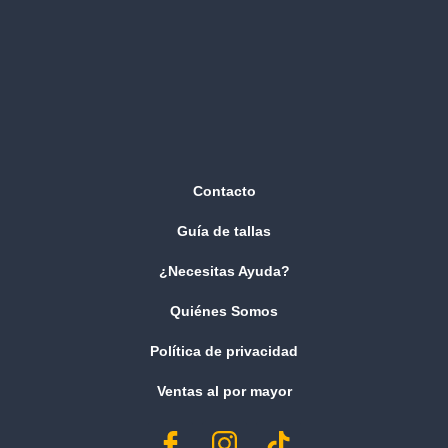
Contacto
Guía de tallas
¿Necesitas Ayuda?
Quiénes Somos
Política de privacidad
Ventas al por mayor