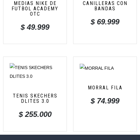
MEDIAS NIKE DE
CANILLERAS CON
FUTBOL ACADEMY
BANDAS
OTC
$
69.999
$
49.999
MORRAL FILA
TENIS SKECHERS
$
74.999
DLITES 3.0
$
255.000