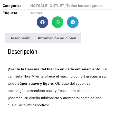
Categorías
HOTSALE
,
OUTLET
,
Todas las categorias
Etiqueta
saldos
Descripción
Información adicional
Descripción
¡Siente la frescura del blanco en cada entrenamiento!
La
camiseta Nike Miler te ofrece el máximo confort gracias a su
tejido
súper suave y ligero
. Olvídate del sudor, su
tecnología te mantiene seco y fresco todo el tiempo.
¡Además, su diseño minimalista y atemporal combina con
cualquier outfit deportivo!