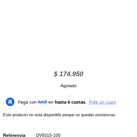
$
174.950
Agotado
Este producto no está disponible porque no quedan existencias.
Referencia
DV9315-100