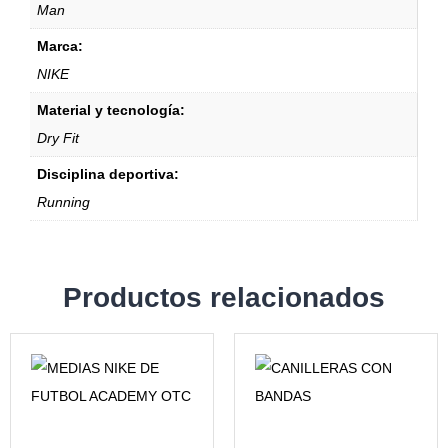
Man
Marca:
NIKE
Material y tecnología:
Dry Fit
Disciplina deportiva:
Running
Productos relacionados