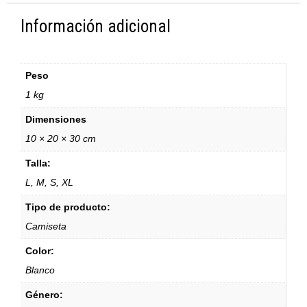
Información adicional
Peso
1 kg
Dimensiones
10 × 20 × 30 cm
Talla:
L, M, S, XL
Tipo de producto:
Camiseta
Color:
Blanco
Género: