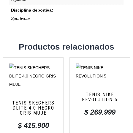
Disciplina deportiva:
Sportwear
Productos relacionados
TENIS NIKE
REVOLUTION 5
TENIS SKECHERS
DLITE 4.0 NEGRO
$
269.999
GRIS MUJE
$
415.900