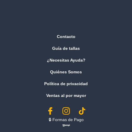
Contacto
Guía de tallas
¿Necesitas Ayuda?
Quiénes Somos
Política de privacidad
Ventas al por mayor
🔒︎ Formas de Pago