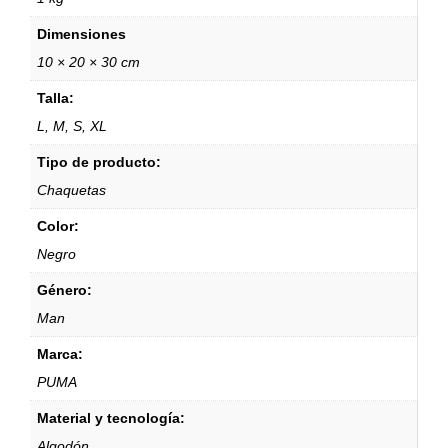
Dimensiones
10 × 20 × 30 cm
Talla:
L, M, S, XL
Tipo de producto:
Chaquetas
Color:
Negro
Género:
Man
Marca:
PUMA
Material y tecnología:
Algodón