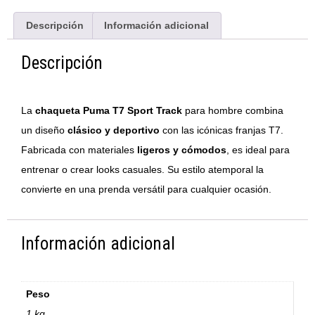
Descripción
Información adicional
Descripción
La
chaqueta Puma T7 Sport Track
para hombre combina
un diseño
clásico y deportivo
con las icónicas franjas T7.
Fabricada con materiales
ligeros y cómodos
, es ideal para
entrenar o crear looks casuales. Su estilo atemporal la
convierte en una prenda versátil para cualquier ocasión.
Información adicional
Peso
1 kg