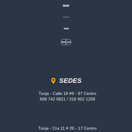
Sedes
SEDES
Tunja - Calle 18 #9 - 97 Centro
608 742 0821 / 316 902 1258
Tunja - Cra 11 # 20 - 17 Centro