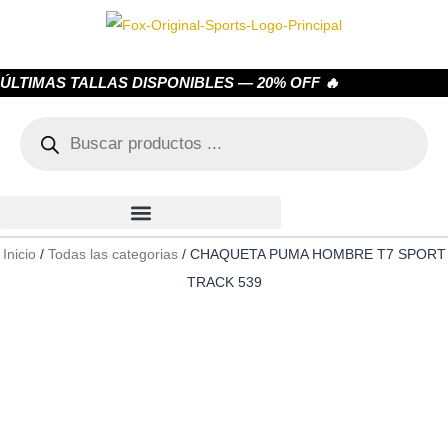
ÚLTIMAS TALLAS DISPONIBLES — 20% OFF 🔥
Inicio
/
Todas las categorias
/ CHAQUETA PUMA HOMBRE T7 SPORT
TRACK 539