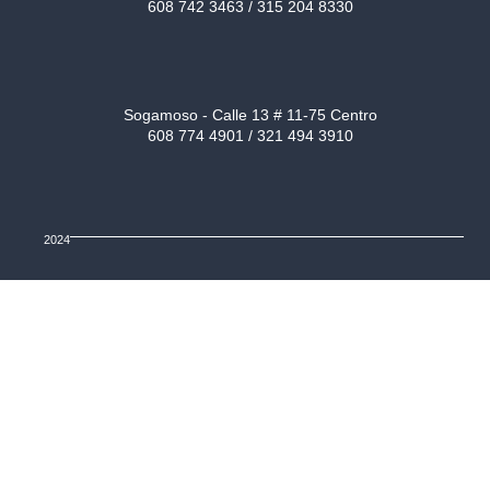
608 742 3463 / 315 204 8330
Sogamoso - Calle 13 # 11-75 Centro
608 774 4901 / 321 494 3910
2024