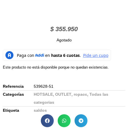
$
355.950
Agotado
Este producto no está disponible porque no quedan existencias.
Referencia
539628-51
Categorías
HOTSALE
,
OUTLET
,
ropacc
,
Todas las
categorias
Etiqueta
saldos