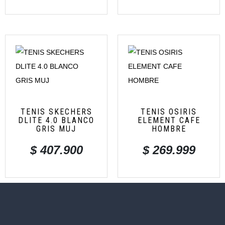
TENIS SKECHERS
TENIS OSIRIS
DLITE 4.0 BLANCO
ELEMENT CAFE
GRIS MUJ
HOMBRE
$
407.900
$
269.999