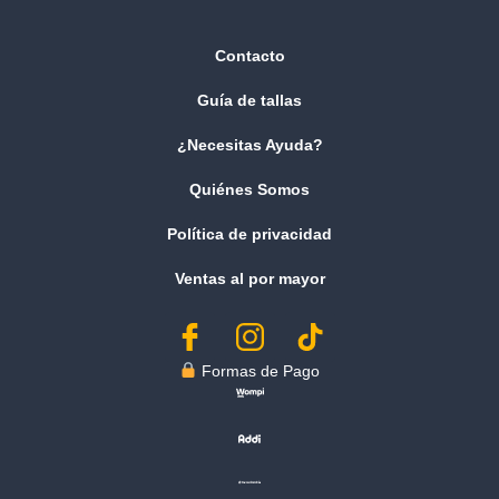
Contacto
Guía de tallas
¿Necesitas Ayuda?
Quiénes Somos
Política de privacidad
Ventas al por mayor
︎ Formas de Pago