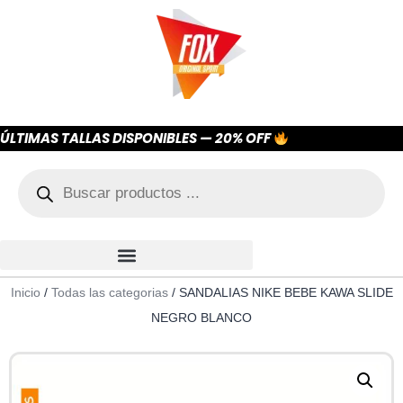
ÚLTIMAS TALLAS DISPONIBLES — 20% OFF
Inicio
/
Todas las categorias
/ SANDALIAS NIKE BEBE KAWA SLIDE
NEGRO BLANCO