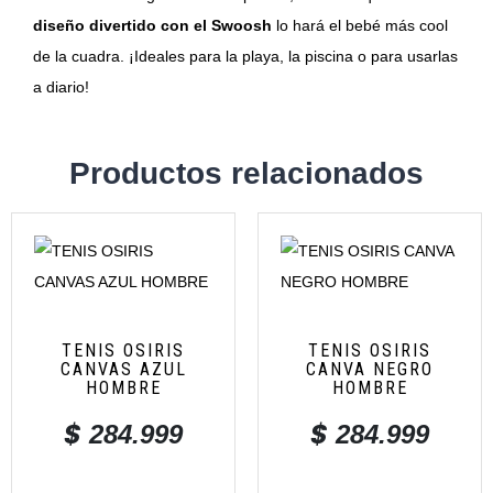
diseño divertido con el Swoosh
lo hará el bebé más cool
de la cuadra. ¡Ideales para la playa, la piscina o para usarlas
a diario!
Productos relacionados
TENIS OSIRIS
TENIS OSIRIS
CANVAS AZUL
CANVA NEGRO
HOMBRE
HOMBRE
$
$
284.999
284.999