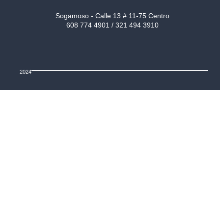
Sogamoso - Calle 13 # 11-75 Centro
608 774 4901 / 321 494 3910
2024