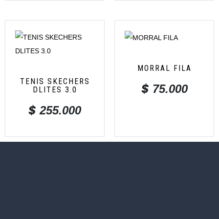
MORRAL FILA
TENIS SKECHERS
$
75.000
DLITES 3.0
$
255.000