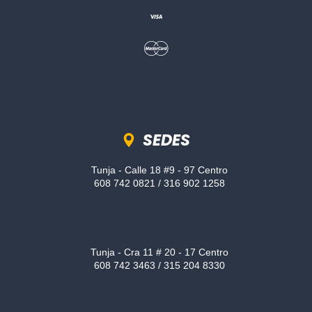
Sedes
SEDES
Tunja - Calle 18 #9 - 97 Centro
608 742 0821 / 316 902 1258
Tunja - Cra 11 # 20 - 17 Centro
608 742 3463 / 315 204 8330