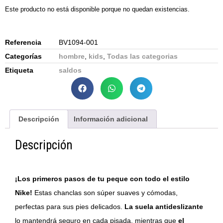
Este producto no está disponible porque no quedan existencias.
Referencia
BV1094-001
Categorías
hombre
,
kids
,
Todas las categorias
Etiqueta
saldos
Descripción
Información adicional
Descripción
¡Los primeros pasos de tu peque con todo el estilo
Nike!
Estas chanclas son súper suaves y cómodas,
perfectas para sus pies delicados.
La suela antideslizante
lo mantendrá seguro en cada pisada, mientras que
el