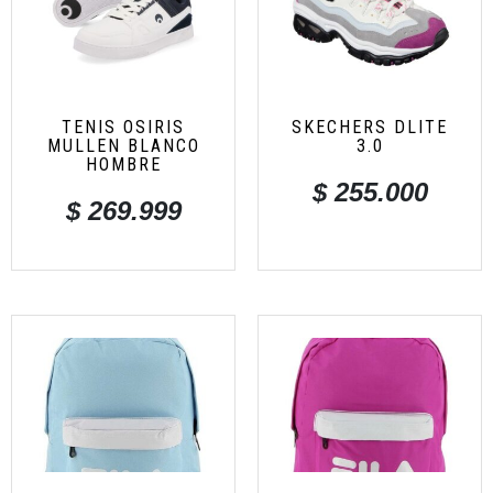
TENIS OSIRIS
SKECHERS DLITE
MULLEN BLANCO
3.0
HOMBRE
$
255.000
$
269.999