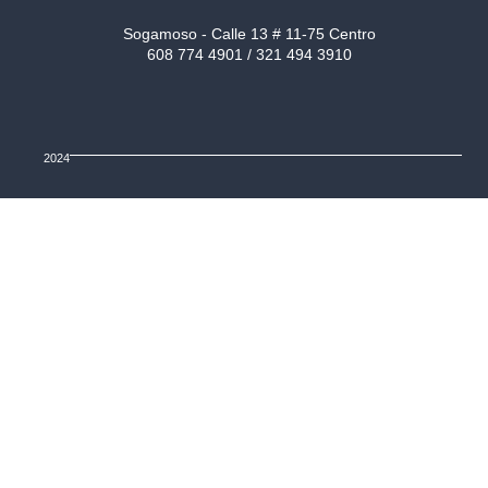
Sogamoso - Calle 13 # 11-75 Centro
608 774 4901 / 321 494 3910
2024