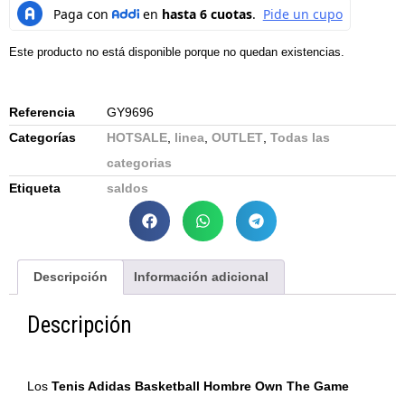
Este producto no está disponible porque no quedan existencias.
Referencia
GY9696
Categorías
HOTSALE
,
linea
,
OUTLET
,
Todas las
categorias
Etiqueta
saldos
Descripción
Información adicional
Descripción
Los
Tenis Adidas Basketball Hombre Own The Game