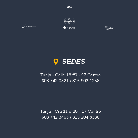
Sedes
SEDES
Tunja - Calle 18 #9 - 97 Centro
608 742 0821 / 316 902 1258
Tunja - Cra 11 # 20 - 17 Centro
608 742 3463 / 315 204 8330