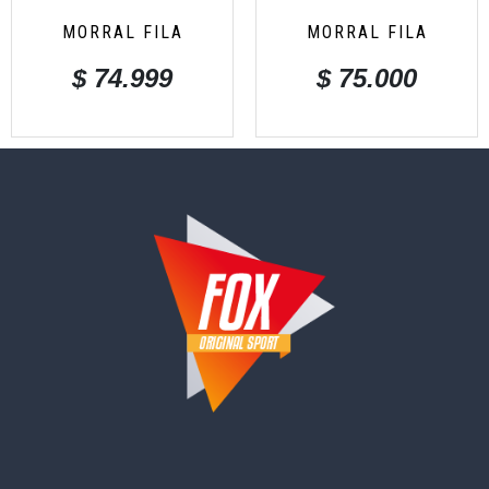
MORRAL FILA
MORRAL FILA
$
74.999
$
75.000