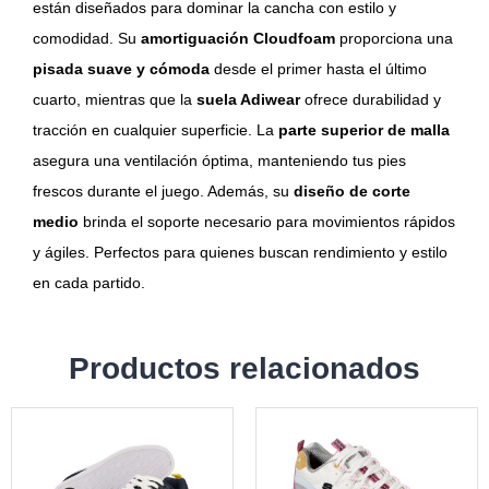
están diseñados para dominar la cancha con estilo y
comodidad. Su
amortiguación Cloudfoam
proporciona una
pisada suave y cómoda
desde el primer hasta el último
cuarto, mientras que la
suela Adiwear
ofrece durabilidad y
tracción en cualquier superficie. La
parte superior de malla
asegura una ventilación óptima, manteniendo tus pies
frescos durante el juego. Además, su
diseño de corte
medio
brinda el soporte necesario para movimientos rápidos
y ágiles. Perfectos para quienes buscan rendimiento y estilo
en cada partido.
Productos relacionados