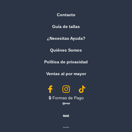
Contacto
Guía de tallas
¿Necesitas Ayuda?
Quiénes Somos
Política de privacidad
Ventas al por mayor
🔒︎ Formas de Pago