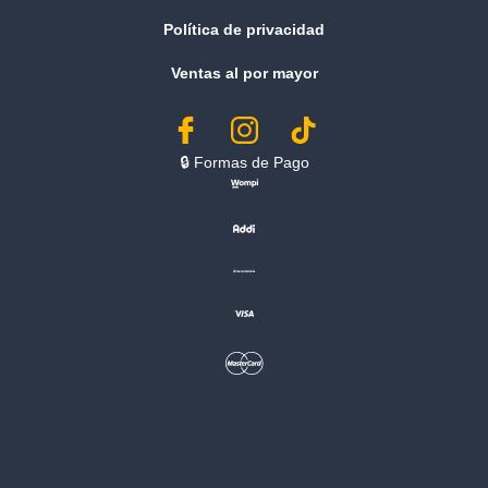
Política de privacidad
Ventas al por mayor
🔒︎ Formas de Pago
Sedes