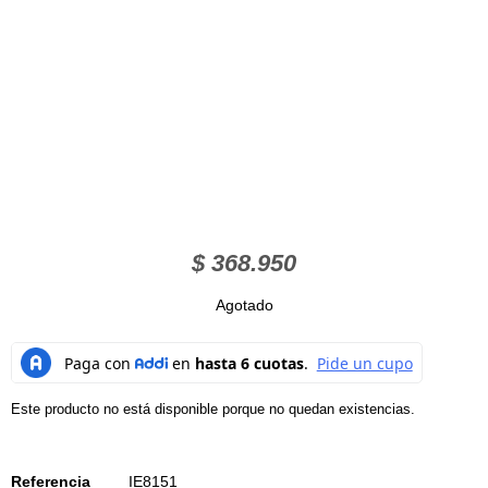
$
368.950
Agotado
Este producto no está disponible porque no quedan existencias.
Referencia
IE8151