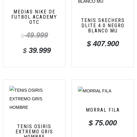
MEDIAS NIKE DE
FUTBOL ACADEMY
TENIS SKECHERS
OTC
DLITE 4.0 NEGRO
BLANCO MU
49.999
$
$
407.900
39.999
$
MORRAL FILA
$
75.000
TENIS OSIRIS
EXTREMO GRIS
HOMBRE