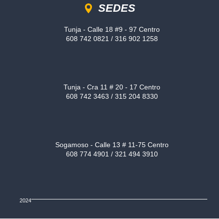
SEDES
Tunja - Calle 18 #9 - 97 Centro
608 742 0821 / 316 902 1258
Tunja - Cra 11 # 20 - 17 Centro
608 742 3463 / 315 204 8330
Sogamoso - Calle 13 # 11-75 Centro
608 774 4901 / 321 494 3910
2024