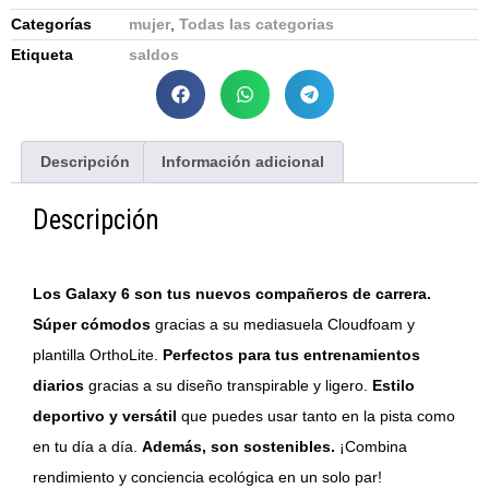
Categorías
mujer
,
Todas las categorias
Etiqueta
saldos
Descripción
Información adicional
Descripción
Los Galaxy 6 son tus nuevos compañeros de carrera.
Súper cómodos
gracias a su mediasuela Cloudfoam y
plantilla OrthoLite.
Perfectos para tus entrenamientos
diarios
gracias a su diseño transpirable y ligero.
Estilo
deportivo y versátil
que puedes usar tanto en la pista como
en tu día a día.
Además, son sostenibles.
¡Combina
rendimiento y conciencia ecológica en un solo par!