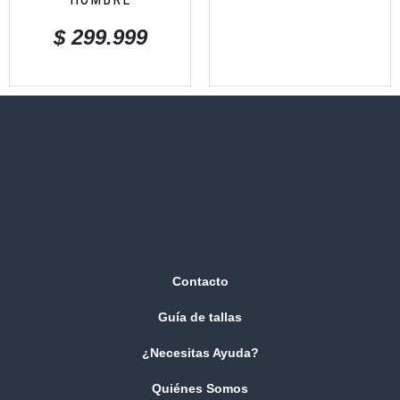
$
299.999
Contacto
Guía de tallas
¿Necesitas Ayuda?
Quiénes Somos