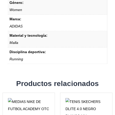
Género:
Women
Marca:
ADIDAS
Material y tecnología:
Malla
Disciplina deportiva:
Running
Productos relacionados