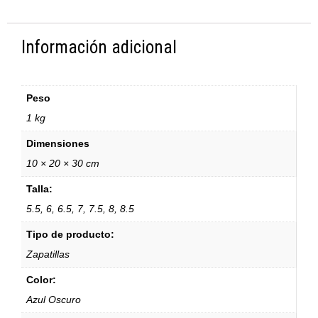
Información adicional
Peso
1 kg
Dimensiones
10 × 20 × 30 cm
Talla:
5.5, 6, 6.5, 7, 7.5, 8, 8.5
Tipo de producto:
Zapatillas
Color:
Azul Oscuro