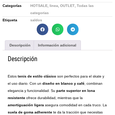
Categorías
HOTSALE
,
linea
,
OUTLET
,
Todas las
categorias
Etiqueta
saldos
Descripción
Información adicional
Descripción
Estos
tenis de estilo clásico
son perfectos para el skate y
el uso diario. Con un
diseño en blanco y café
, combinan
elegancia y funcionalidad. Su
parte superior en lona
resistente
ofrece durabilidad, mientras que la
amortiguación ligera
asegura comodidad en cada truco. La
suela de goma adherente
te da la tracción que necesitas