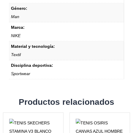
Género:
Man
Marca:
NIKE
Material y tecnología:
Textil
Disciplina deportiva:
Sportwear
Productos relacionados