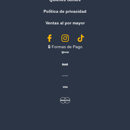
Política de privacidad
Ventas al por mayor
🔒︎ Formas de Pago