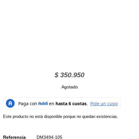
$
350.950
Agotado
Este producto no está disponible porque no quedan existencias.
Referencia
DM3494-105