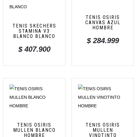
TENIS OSIRIS
CANVAS AZUL
TENIS SKECHERS
HOMBRE
STAMINA V3
BLANCO BLANCO
$
284.999
$
407.900
TENIS OSIRIS
TENIS OSIRIS
MULLEN BLANCO
MULLEN
HOMBRE
VINOTINTO