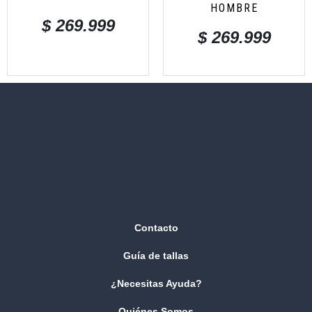
HOMBRE
$
269.999
$
269.999
Contacto
Guía de tallas
¿Necesitas Ayuda?
Quiénes Somos