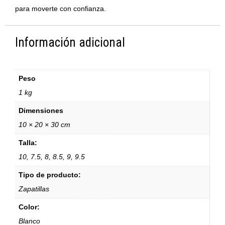
para moverte con confianza.
Información adicional
Peso
1 kg
Dimensiones
10 × 20 × 30 cm
Talla:
10, 7.5, 8, 8.5, 9, 9.5
Tipo de producto:
Zapatillas
Color:
Blanco