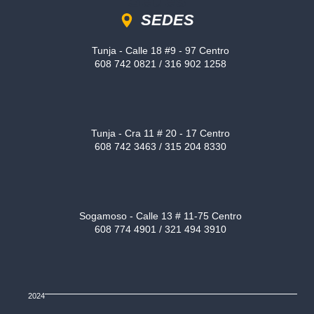
Sedes
SEDES
Tunja - Calle 18 #9 - 97 Centro
608 742 0821 / 316 902 1258
Tunja - Cra 11 # 20 - 17 Centro
608 742 3463 / 315 204 8330
Sogamoso - Calle 13 # 11-75 Centro
608 774 4901 / 321 494 3910
2024