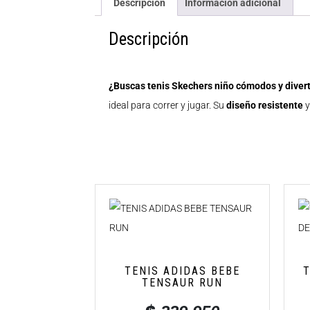
Descripción
Información adicional
Descripción
¿Buscas tenis Skechers niño cómodos y diver
ideal para correr y jugar. Su
diseño resistente
TENIS ADIDAS BEBE
T
TENSAUR RUN