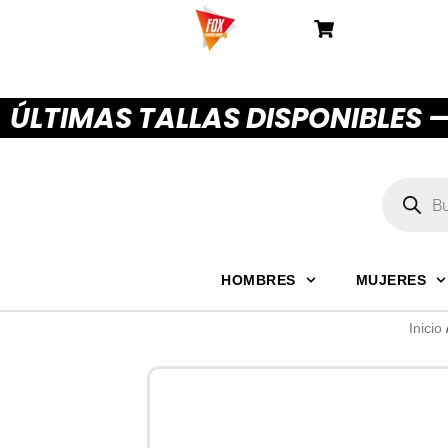
ÚLTIMAS TALLAS DISPONIBLES 
HOMBRES
MUJERES
Inicio