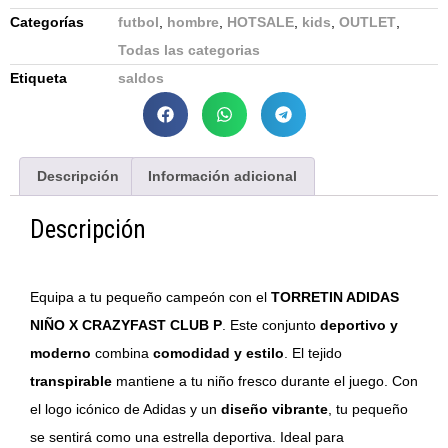
Categorías
futbol
,
hombre
,
HOTSALE
,
kids
,
OUTLET
,
Todas las categorias
Etiqueta
saldos
Descripción
Información adicional
Descripción
Equipa a tu pequeño campeón con el
TORRETIN ADIDAS
NIÑO X CRAZYFAST CLUB P
. Este conjunto
deportivo y
moderno
combina
comodidad y estilo
. El tejido
transpirable
mantiene a tu niño fresco durante el juego. Con
el logo icónico de Adidas y un
diseño vibrante
, tu pequeño
se sentirá como una estrella deportiva. Ideal para