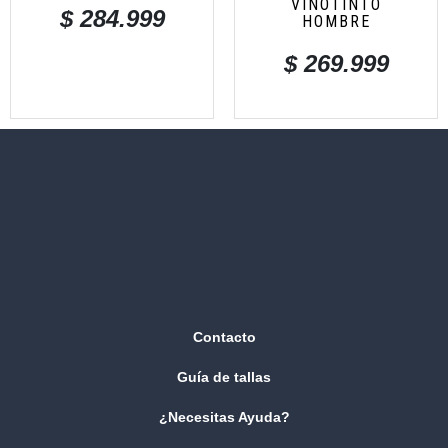
VINOTINTO
$
284.999
HOMBRE
$
269.999
Contacto
Guía de tallas
¿Necesitas Ayuda?