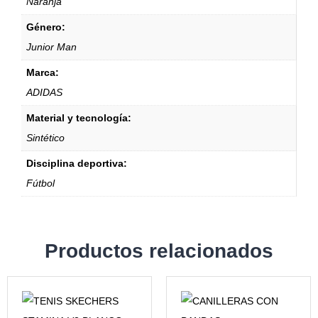
Naranja
Género:
Junior Man
Marca:
ADIDAS
Material y tecnología:
Sintético
Disciplina deportiva:
Fútbol
Productos relacionados