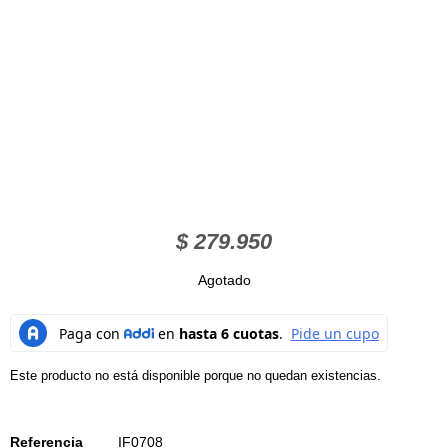
$
279.950
Agotado
Este producto no está disponible porque no quedan existencias.
Referencia
IF0708