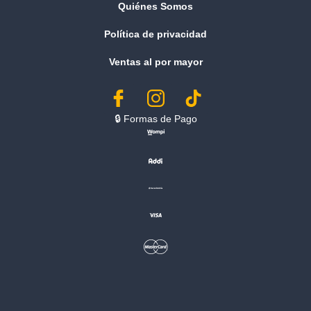
Quiénes Somos
Política de privacidad
Ventas al por mayor
🔒︎ Formas de Pago