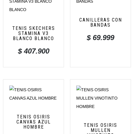
CANILLERAS CON
BANDAS
TENIS SKECHERS
STAMINA V3
$
69.999
BLANCO BLANCO
$
407.900
TENIS OSIRIS
CANVAS AZUL
TENIS OSIRIS
HOMBRE
MULLEN