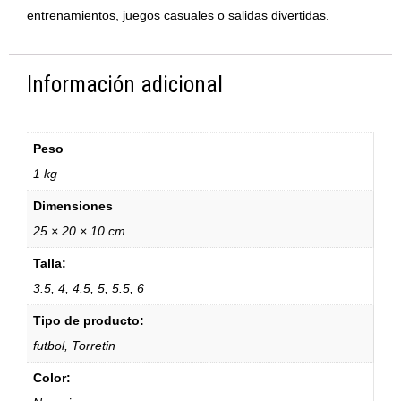
entrenamientos, juegos casuales o salidas divertidas.
Información adicional
Peso
1 kg
Dimensiones
25 × 20 × 10 cm
Talla:
3.5, 4, 4.5, 5, 5.5, 6
Tipo de producto:
futbol, Torretin
Color: