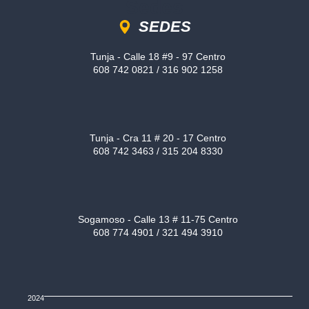
Sedes
SEDES
Tunja - Calle 18 #9 - 97 Centro
608 742 0821 / 316 902 1258
Tunja - Cra 11 # 20 - 17 Centro
608 742 3463 / 315 204 8330
Sogamoso - Calle 13 # 11-75 Centro
608 774 4901 / 321 494 3910
2024