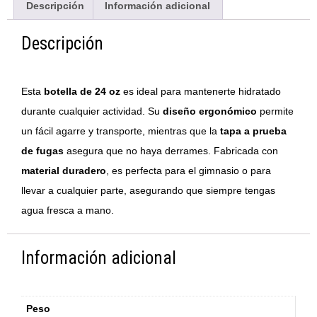
Descripción
Información adicional
Descripción
Esta
botella de 24 oz
es ideal para mantenerte hidratado
durante cualquier actividad. Su
diseño ergonómico
permite
un fácil agarre y transporte, mientras que la
tapa a prueba
de fugas
asegura que no haya derrames. Fabricada con
material duradero
, es perfecta para el gimnasio o para
llevar a cualquier parte, asegurando que siempre tengas
agua fresca a mano.
Información adicional
Peso