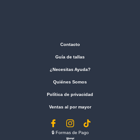
Contacto
Guía de tallas
¿Necesitas Ayuda?
Quiénes Somos
Política de privacidad
Ventas al por mayor
🔒︎ Formas de Pago