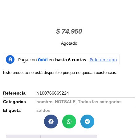
$
74.950
Agotado
Este producto no está disponible porque no quedan existencias.
Referencia
N100766669224
Categorías
hombre
,
HOTSALE
,
Todas las categorias
Etiqueta
saldos