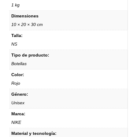
1 kg
Dimensiones
10 × 20 × 30 cm
Talla:
NS
Tipo de producto:
Botellas
Color:
Rojo
Género:
Unisex
Marca:
NIKE
Material y tecnología: