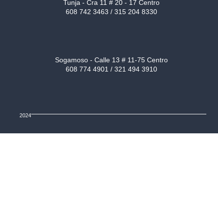
Tunja - Cra 11 # 20 - 17 Centro
608 742 3463 / 315 204 8330
Sogamoso - Calle 13 # 11-75 Centro
608 774 4901 / 321 494 3910
2024