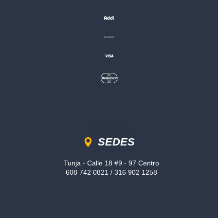
Sedes
SEDES
Tunja - Calle 18 #9 - 97 Centro
608 742 0821 / 316 902 1258