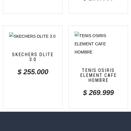
SKECHERS DLITE
3.0
TENIS OSIRIS
$
255.000
ELEMENT CAFE
HOMBRE
$
269.999