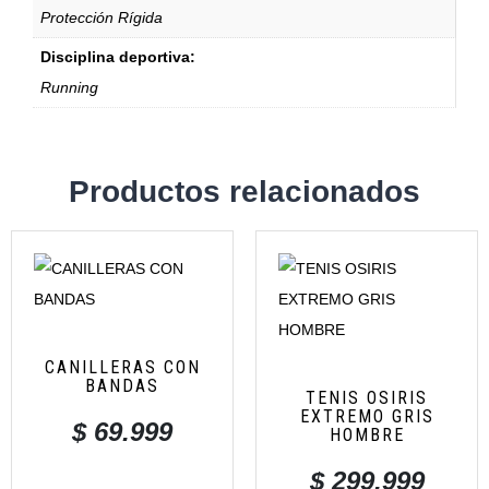
Protección Rígida
Disciplina deportiva:
Running
Productos relacionados
CANILLERAS CON
BANDAS
TENIS OSIRIS
EXTREMO GRIS
$
69.999
HOMBRE
$
299.999