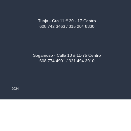
Tunja - Cra 11 # 20 - 17 Centro
608 742 3463 / 315 204 8330
Sogamoso - Calle 13 # 11-75 Centro
608 774 4901 / 321 494 3910
2024