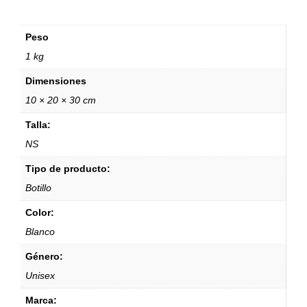
Peso
1 kg
Dimensiones
10 × 20 × 30 cm
Talla:
NS
Tipo de producto:
Botillo
Color:
Blanco
Género:
Unisex
Marca: