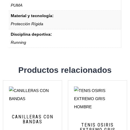
PUMA
Material y tecnología:
Protección Rígida
Disciplina deportiva:
Running
Productos relacionados
CANILLERAS CON
BANDAS
TENIS OSIRIS
EXTREMO GRIS