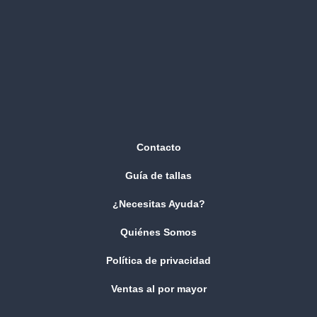
Contacto
Guía de tallas
¿Necesitas Ayuda?
Quiénes Somos
Política de privacidad
Ventas al por mayor