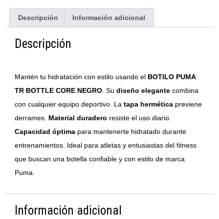
Descripción
Información adicional
Descripción
Mantén tu hidratación con estilo usando el
BOTILO PUMA
TR BOTTLE CORE NEGRO
. Su
diseño elegante
combina
con cualquier equipo deportivo. La
tapa hermética
previene
derrames.
Material duradero
resiste el uso diario.
Capacidad óptima
para mantenerte hidratado durante
entrenamientos. Ideal para atletas y entusiastas del fitness
que buscan una botella confiable y con estilo de marca
Puma.
Información adicional