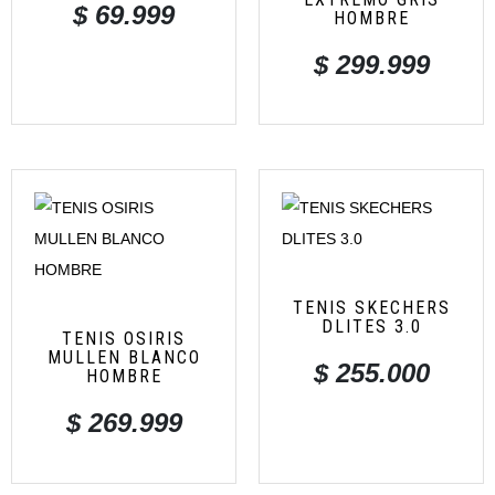
$
69.999
HOMBRE
$
299.999
TENIS SKECHERS
DLITES 3.0
TENIS OSIRIS
MULLEN BLANCO
$
255.000
HOMBRE
$
269.999