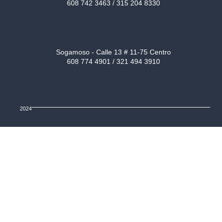
608 742 3463 / 315 204 8330
Sogamoso - Calle 13 # 11-75 Centro
608 774 4901 / 321 494 3910
2024