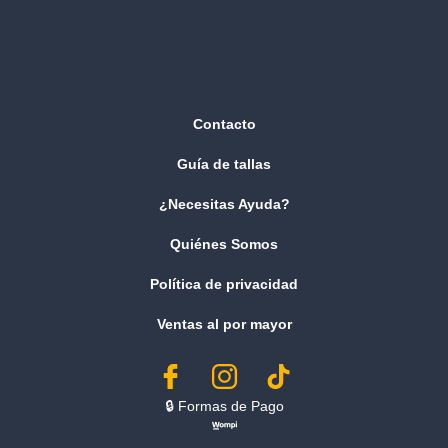
Contacto
Guía de tallas
¿Necesitas Ayuda?
Quiénes Somos
Política de privacidad
Ventas al por mayor
🔒︎ Formas de Pago