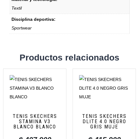
Textil
Disciplina deportiva:
Sportwear
Productos relacionados
TENIS SKECHERS
TENIS SKECHERS
STAMINA V3
DLITE 4.0 NEGRO
BLANCO BLANCO
GRIS MUJE