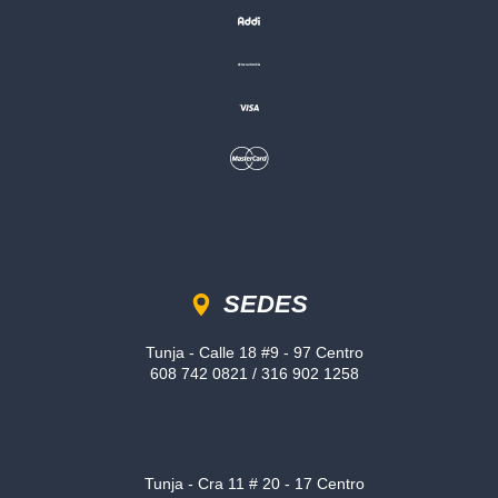
Sedes
SEDES
Tunja - Calle 18 #9 - 97 Centro
608 742 0821 / 316 902 1258
Tunja - Cra 11 # 20 - 17 Centro