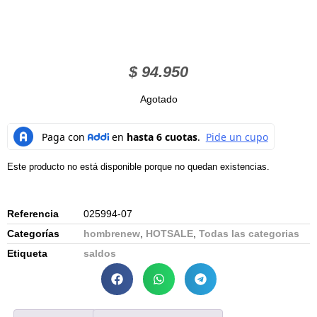
$
94.950
Agotado
Este producto no está disponible porque no quedan existencias.
Referencia
025994-07
Categorías
hombrenew
,
HOTSALE
,
Todas las categorias
Etiqueta
saldos