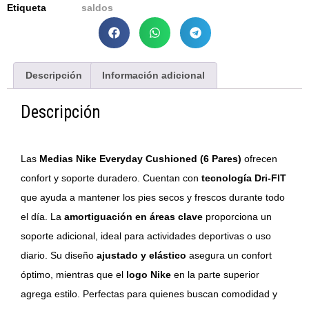
Etiqueta
saldos
Descripción
Información adicional
Descripción
Las
Medias Nike Everyday Cushioned (6 Pares)
ofrecen
confort y soporte duradero. Cuentan con
tecnología Dri-FIT
que ayuda a mantener los pies secos y frescos durante todo
el día. La
amortiguación en áreas clave
proporciona un
soporte adicional, ideal para actividades deportivas o uso
diario. Su diseño
ajustado y elástico
asegura un confort
óptimo, mientras que el
logo Nike
en la parte superior
agrega estilo. Perfectas para quienes buscan comodidad y