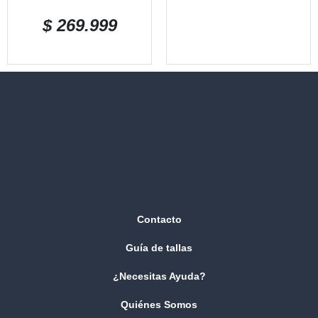
$
269.999
Contacto
Guía de tallas
¿Necesitas Ayuda?
Quiénes Somos