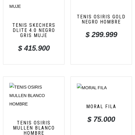
TENIS OSIRIS GOLD
NEGRO HOMBRE
TENIS SKECHERS
DLITE 4.0 NEGRO
$
299.999
GRIS MUJE
$
415.900
MORAL FILA
$
75.000
TENIS OSIRIS
MULLEN BLANCO
HOMBRE