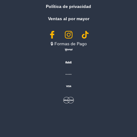
Política de privacidad
Ventas al por mayor
🔒︎ Formas de Pago
Sedes