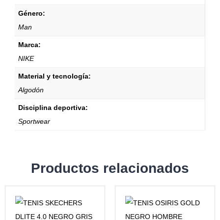
Género:
Man
Marca:
NIKE
Material y tecnología:
Algodón
Disciplina deportiva:
Sportwear
Productos relacionados