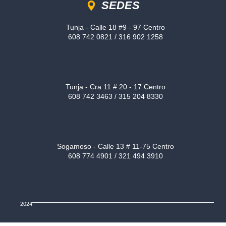
SEDES
Tunja - Calle 18 #9 - 97 Centro
608 742 0821 / 316 902 1258
Tunja - Cra 11 # 20 - 17 Centro
608 742 3463 / 315 204 8330
Sogamoso - Calle 13 # 11-75 Centro
608 774 4901 / 321 494 3910
2024