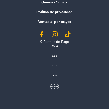
Quiénes Somos
Política de privacidad
Ventas al por mayor
🔒︎ Formas de Pago