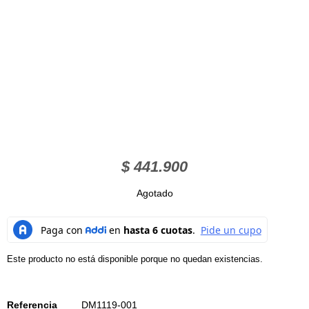
$
441.900
Agotado
Este producto no está disponible porque no quedan existencias.
Referencia
DM1119-001