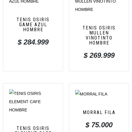
TENIS OSIRIS
GAME AZUL
TENIS OSIRIS
HOMBRE
MULLEN
VINOTINTO
$
284.999
HOMBRE
$
269.999
MORRAL FILA
$
75.000
TENIS OSIRIS