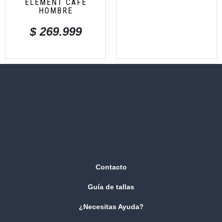
ELEMENT CAFE
HOMBRE
$
269.999
Contacto
Guía de tallas
¿Necesitas Ayuda?