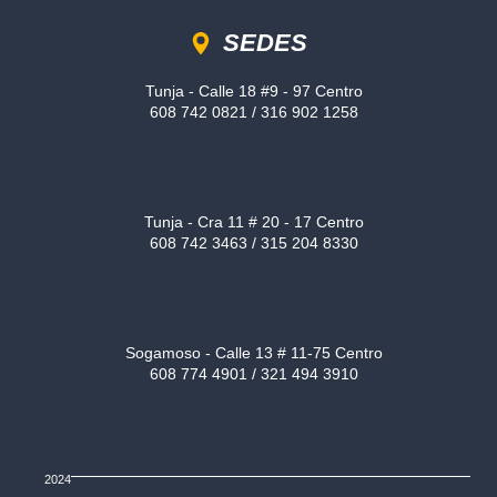
Sedes
SEDES
Tunja - Calle 18 #9 - 97 Centro
608 742 0821 / 316 902 1258
Tunja - Cra 11 # 20 - 17 Centro
608 742 3463 / 315 204 8330
Sogamoso - Calle 13 # 11-75 Centro
608 774 4901 / 321 494 3910
2024