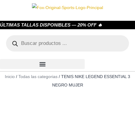
ÚLTIMAS TALLAS DISPONIBLES — 20% OFF 🔥
Inicio
/
Todas las categorias
/ TENIS NIKE LEGEND ESSENTIAL 3
NEGRO MUJER