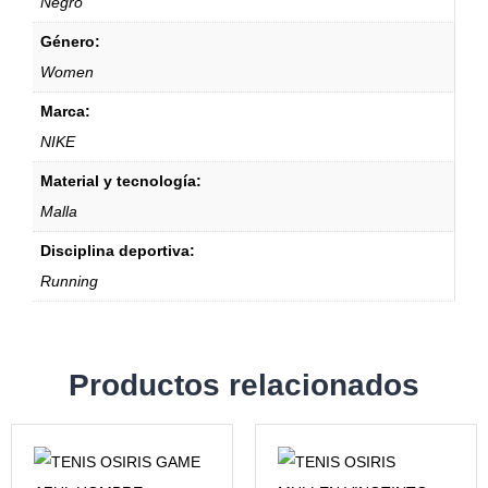
Negro
Género:
Women
Marca:
NIKE
Material y tecnología:
Malla
Disciplina deportiva:
Running
Productos relacionados