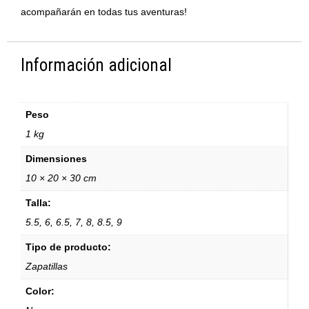
acompañarán en todas tus aventuras!
Información adicional
Peso
1 kg
Dimensiones
10 × 20 × 30 cm
Talla:
5.5, 6, 6.5, 7, 8, 8.5, 9
Tipo de producto:
Zapatillas
Color: