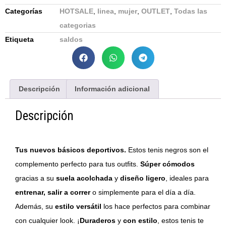
Categorías
HOTSALE
,
linea
,
mujer
,
OUTLET
,
Todas las
categorias
Etiqueta
saldos
Descripción
Información adicional
Descripción
Tus nuevos básicos deportivos.
Estos tenis negros son el
complemento perfecto para tus outfits.
Súper cómodos
gracias a su
suela acolchada
y
diseño ligero
, ideales para
entrenar,
salir a correr
o simplemente para el día a día.
Además, su
estilo versátil
los hace perfectos para combinar
con cualquier look. ¡
Duraderos
y
con estilo
, estos tenis te