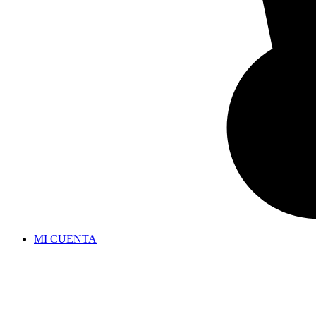
MI CUENTA