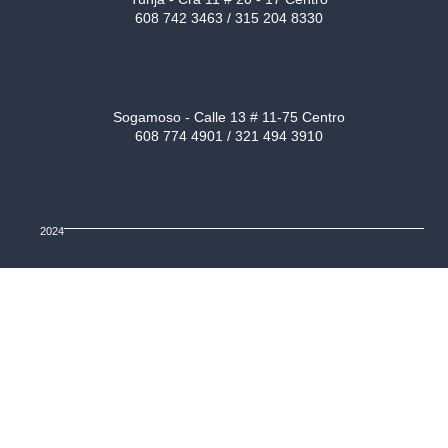
608 742 3463 / 315 204 8330
Sogamoso - Calle 13 # 11-75 Centro
608 774 4901 / 321 494 3910
2024