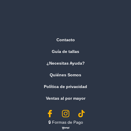
Contacto
Guía de tallas
¿Necesitas Ayuda?
Quiénes Somos
Política de privacidad
Ventas al por mayor
🔒︎ Formas de Pago