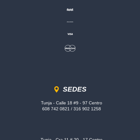
Sedes
SEDES
Tunja - Calle 18 #9 - 97 Centro
608 742 0821 / 316 902 1258
Tunja - Cra 11 # 20 - 17 Centro