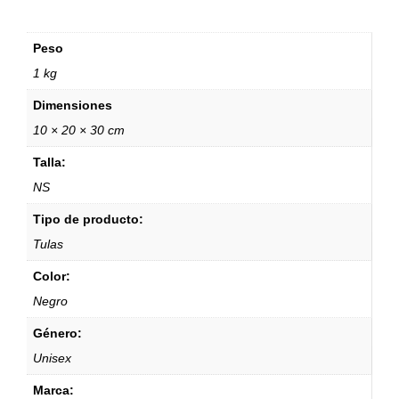
Peso
1 kg
Dimensiones
10 × 20 × 30 cm
Talla:
NS
Tipo de producto:
Tulas
Color:
Negro
Género:
Unisex
Marca: