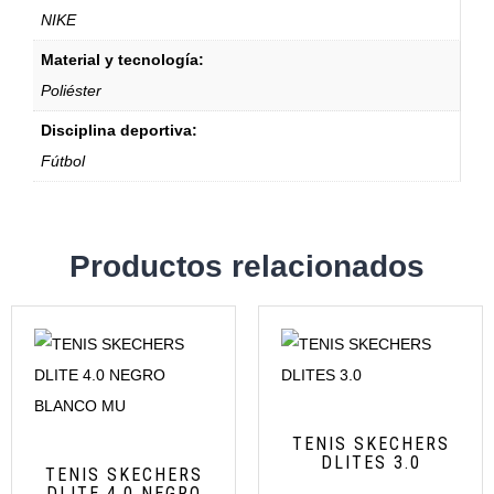
NIKE
Material y tecnología:
Poliéster
Disciplina deportiva:
Fútbol
Productos relacionados
TENIS SKECHERS
DLITES 3.0
TENIS SKECHERS
DLITE 4.0 NEGRO