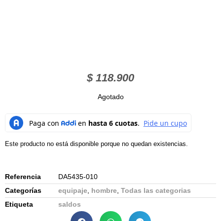
$
118.900
Agotado
Este producto no está disponible porque no quedan existencias.
Referencia
DA5435-010
Categorías
equipaje
,
hombre
,
Todas las categorias
Etiqueta
saldos