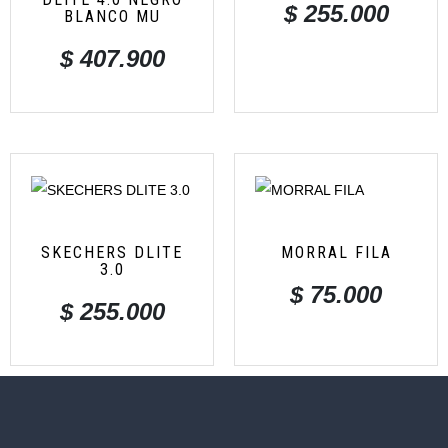
$
255.000
BLANCO MU
$
407.900
SKECHERS DLITE
MORRAL FILA
3.0
$
75.000
$
255.000