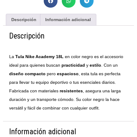
Descripción
Información adicional
Descripción
La
Tula Nike Academy 18L
en color negro es el accesorio
ideal para quienes buscan
practicidad
y
estilo
. Con un
diseño compacto
pero
espacioso
, esta tula es perfecta
para llevar tu equipo deportivo o tus esenciales diarios.
Fabricada con materiales
resistentes
, asegura una larga
duración y un transporte cómodo. Su color negro la hace
versátil y fácil de combinar con cualquier outfit.
Información adicional